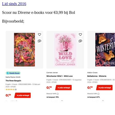
Lid sinds 2016
Scoor nu Diverse e-books voor €0,99 bij Bol
Bijvoorbeeld;