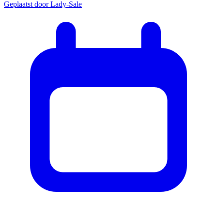
Geplaatst door
Lady-Sale