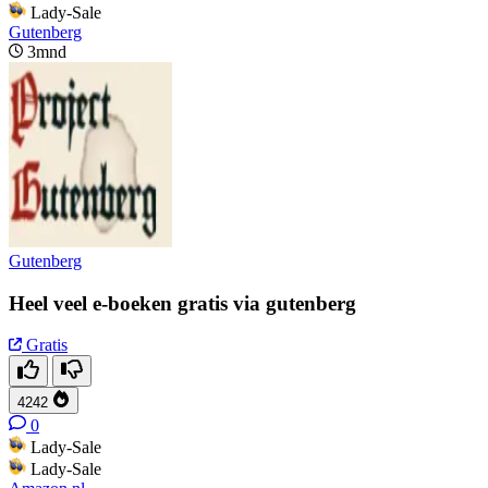
Lady-Sale
Gutenberg
3mnd
Gutenberg
Heel veel e-boeken gratis via gutenberg
Gratis
4242
0
Lady-Sale
Lady-Sale