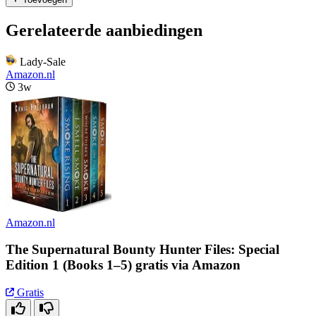
Gerelateerde aanbiedingen
Lady-Sale
Amazon.nl
3w
Amazon.nl
The Supernatural Bounty Hunter Files: Special
Edition 1 (Books 1–5) gratis via Amazon
Gratis