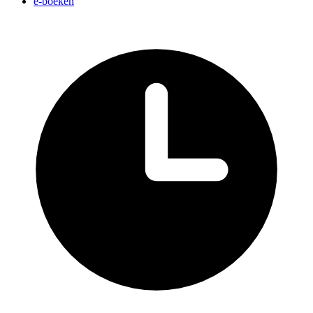
e-boeken