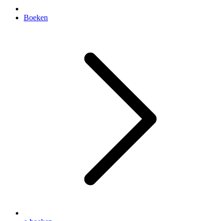
Boeken