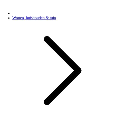
Wonen, huishouden & tuin