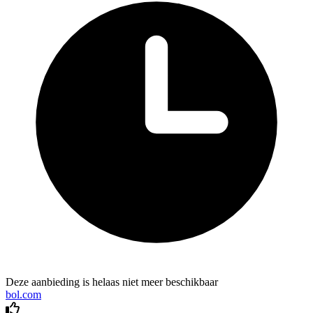
Deze aanbieding is helaas niet meer beschikbaar
bol.com