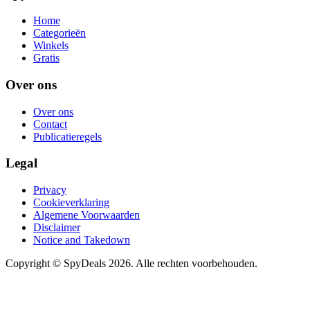
Home
Categorieën
Winkels
Gratis
Over ons
Over ons
Contact
Publicatieregels
Legal
Privacy
Cookieverklaring
Algemene Voorwaarden
Disclaimer
Notice and Takedown
Copyright ©
SpyDeals
2026. Alle rechten voorbehouden.