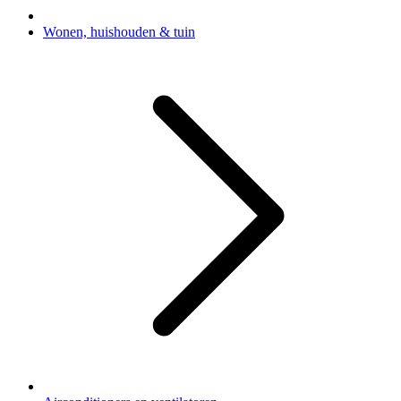
Wonen, huishouden & tuin