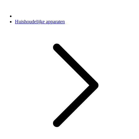
Huishoudelijke apparaten