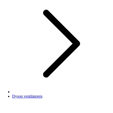
Dyson ventilatoren