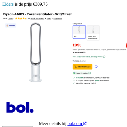
Elders
is de prijs €309,75
Meer details bij
bol.com