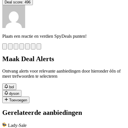
Deal score:
496
Plaats een reactie en verdien SpyDeals punten!
Maak Deal Alerts
Ontvang alerts voor relevante aanbiedingen door hieronder één of
meer trefwoorden te selecteren
bol
dyson
Toevoegen
Gerelateerde aanbiedingen
Lady-Sale