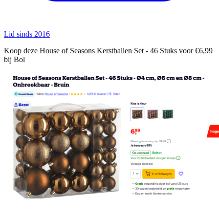
Lid sinds 2016
Koop deze House of Seasons Kerstballen Set - 46 Stuks voor €6,99
bij Bol