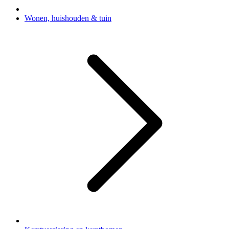
Wonen, huishouden & tuin