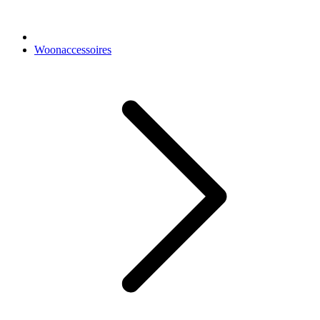
Woonaccessoires