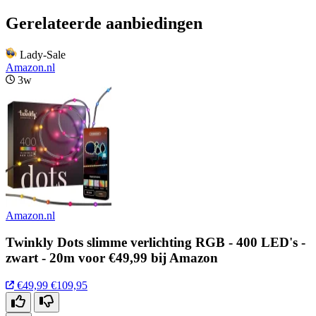
Gerelateerde aanbiedingen
Lady-Sale
Amazon.nl
3w
Amazon.nl
Twinkly Dots slimme verlichting RGB - 400 LED's -
zwart - 20m voor €49,99 bij Amazon
€49,99
€109,95