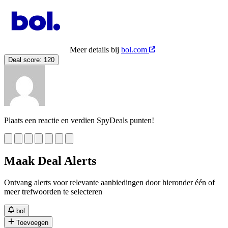
Meer details bij
bol.com
Deal score:
120
Plaats een reactie en verdien SpyDeals punten!
Maak Deal Alerts
Ontvang alerts voor relevante aanbiedingen door hieronder één of
meer trefwoorden te selecteren
bol
Toevoegen