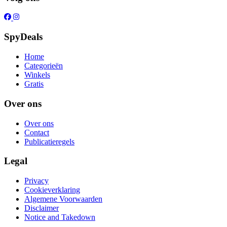
SpyDeals
Home
Categorieën
Winkels
Gratis
Over ons
Over ons
Contact
Publicatieregels
Legal
Privacy
Cookieverklaring
Algemene Voorwaarden
Disclaimer
Notice and Takedown