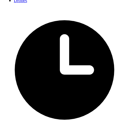
Drones