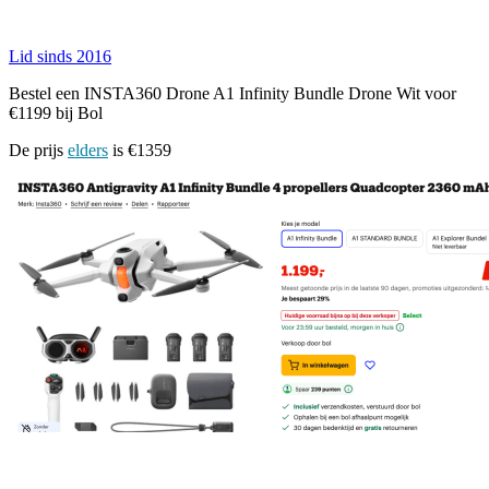
Lid sinds 2016
Bestel een INSTA360 Drone A1 Infinity Bundle Drone Wit voor
€1199 bij Bol
De prijs
elders
is €1359