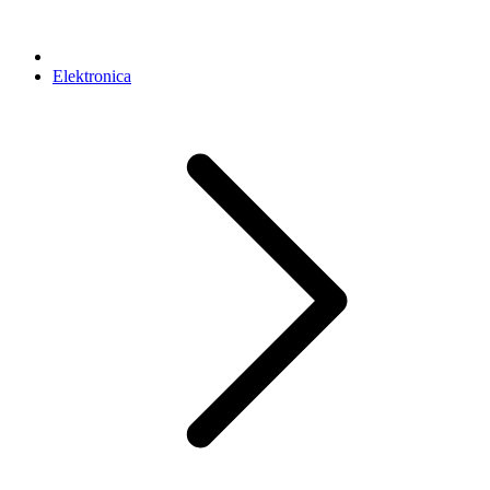
Elektronica