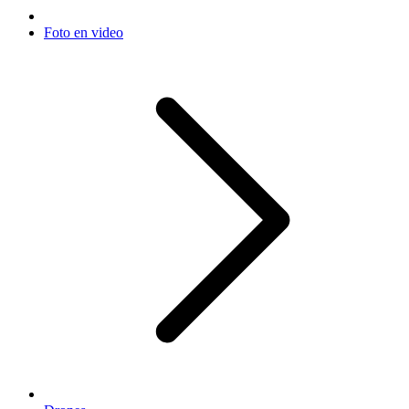
Foto en video