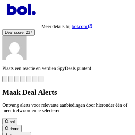
Meer details bij
bol.com
Deal score:
237
Plaats een reactie en verdien SpyDeals punten!
Maak Deal Alerts
Ontvang alerts voor relevante aanbiedingen door hieronder één of
meer trefwoorden te selecteren
bol
drone