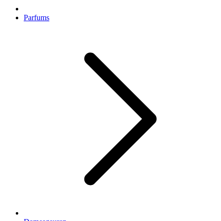
Parfums