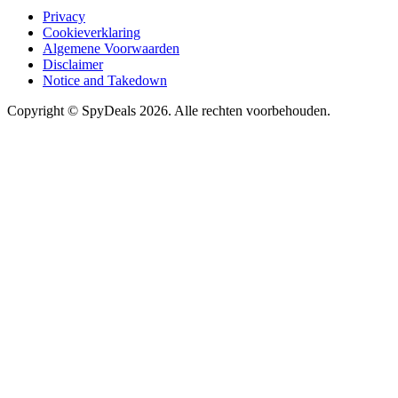
Privacy
Cookieverklaring
Algemene Voorwaarden
Disclaimer
Notice and Takedown
Copyright ©
SpyDeals
2026. Alle rechten voorbehouden.