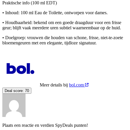
Praktische info (100 ml EDT)
• Inhoud: 100 ml Eau de Toilette, ontworpen voor dames.
• Houdbaarheid: bekend om een goede draagduur voor een frisse
geur; blijft vaak meerdere uren subtiel waarneembaar op de huid.
• Doelgroep: vrouwen die houden van schone, frisse, niet‑te‑zoete
bloemengeuren met een elegante, tijdloze signatuur.
Meer details bij
bol.com
Deal score:
70
Plaats een reactie en verdien SpyDeals punten!