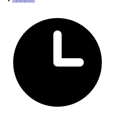
Damesgeuren