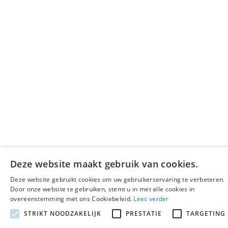
Deze website maakt gebruik van cookies.
Deze website gebruikt cookies om uw gebruikerservaring te verbeteren.
Door onze website te gebruiken, stemt u in met alle cookies in
overeenstemming met ons Cookiebeleid.
Lees verder
STRIKT NOODZAKELIJK
PRESTATIE
TARGETING