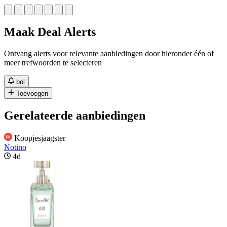
Maak Deal Alerts
Ontvang alerts voor relevante aanbiedingen door hieronder één of
meer trefwoorden te selecteren
bol
Toevoegen
Gerelateerde aanbiedingen
Koopjesjaagster
Notino
4d