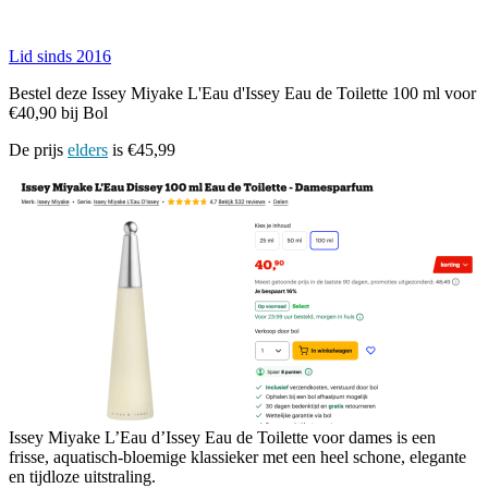
Lid sinds 2016
Bestel deze Issey Miyake L'Eau d'Issey Eau de Toilette 100 ml voor
€40,90 bij Bol
De prijs
elders
is €45,99
Issey Miyake L’Eau d’Issey Eau de Toilette voor dames is een
frisse, aquatisch‑bloemige klassieker met een heel schone, elegante
en tijdloze uitstraling.