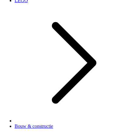
LEGO
Bouw & constructie