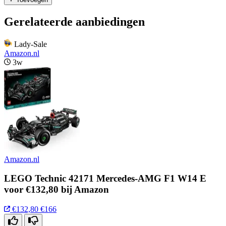
Gerelateerde aanbiedingen
Lady-Sale
Amazon.nl
3w
Amazon.nl
LEGO Technic 42171 Mercedes-AMG F1 W14 E
voor €132,80 bij Amazon
€132,80
€166