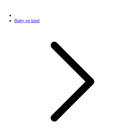
Baby en kind