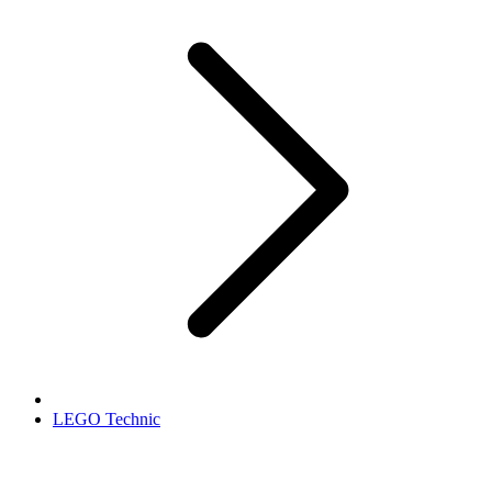
LEGO Technic