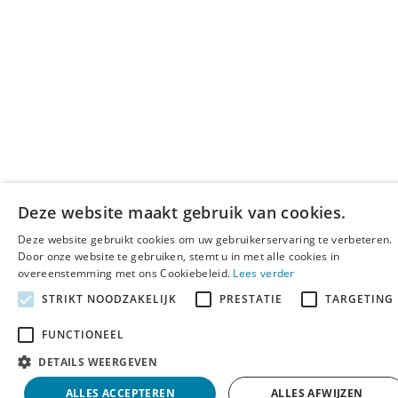
Deze website maakt gebruik van cookies.
Deze website gebruikt cookies om uw gebruikerservaring te verbeteren.
Door onze website te gebruiken, stemt u in met alle cookies in
overeenstemming met ons Cookiebeleid.
Lees verder
STRIKT NOODZAKELIJK
PRESTATIE
TARGETING
FUNCTIONEEL
DETAILS WEERGEVEN
ALLES ACCEPTEREN
ALLES AFWIJZEN