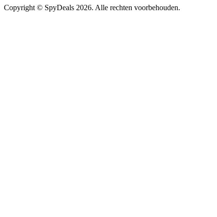
Copyright ©
SpyDeals
2026. Alle rechten voorbehouden.