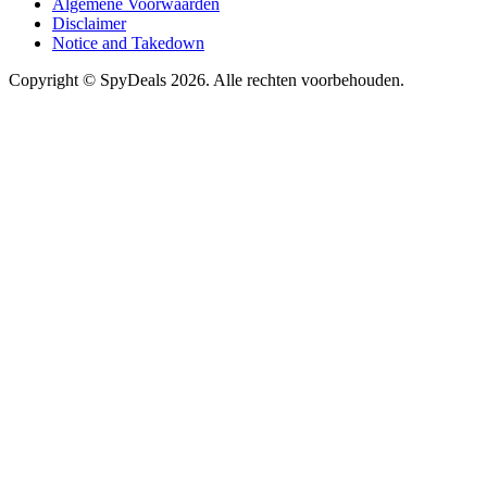
Algemene Voorwaarden
Disclaimer
Notice and Takedown
Copyright ©
SpyDeals
2026. Alle rechten voorbehouden.