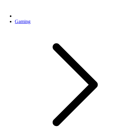
Gaming