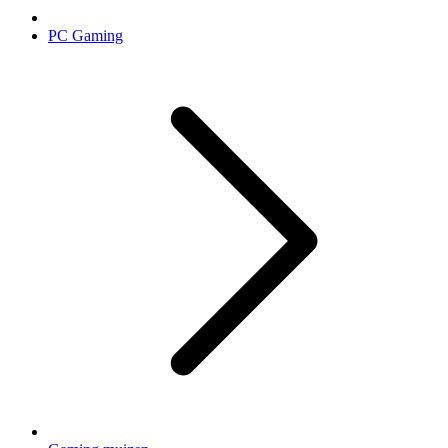
PC Gaming