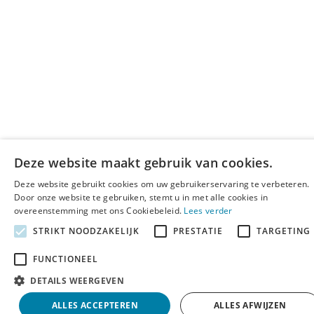
Deze website maakt gebruik van cookies.
Deze website gebruikt cookies om uw gebruikerservaring te verbeteren.
Door onze website te gebruiken, stemt u in met alle cookies in
overeenstemming met ons Cookiebeleid.
Lees verder
STRIKT NOODZAKELIJK
PRESTATIE
TARGETING
FUNCTIONEEL
DETAILS WEERGEVEN
ALLES ACCEPTEREN
ALLES AFWIJZEN