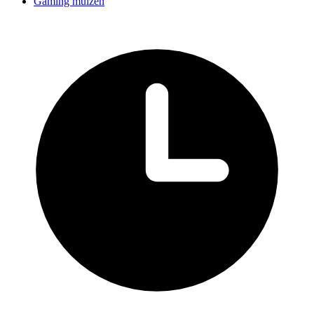
Gaming muizen