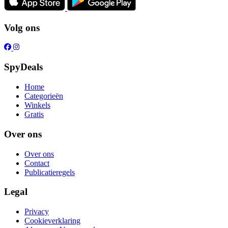
Volg ons
SpyDeals
Home
Categorieën
Winkels
Gratis
Over ons
Over ons
Contact
Publicatieregels
Legal
Privacy
Cookieverklaring