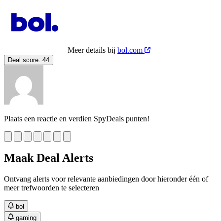
Meer details bij
bol.com
Deal score:
44
Plaats een reactie en verdien SpyDeals punten!
Maak Deal Alerts
Ontvang alerts voor relevante aanbiedingen door hieronder één of
meer trefwoorden te selecteren
bol
gaming