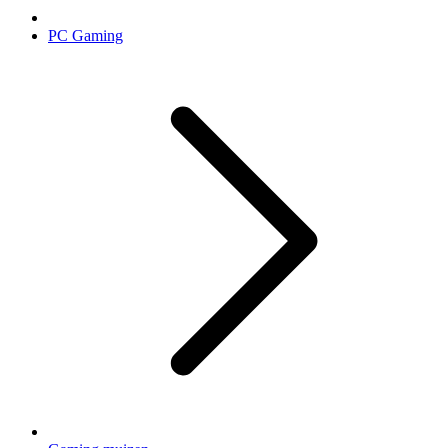
PC Gaming