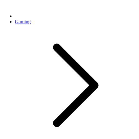
Gaming