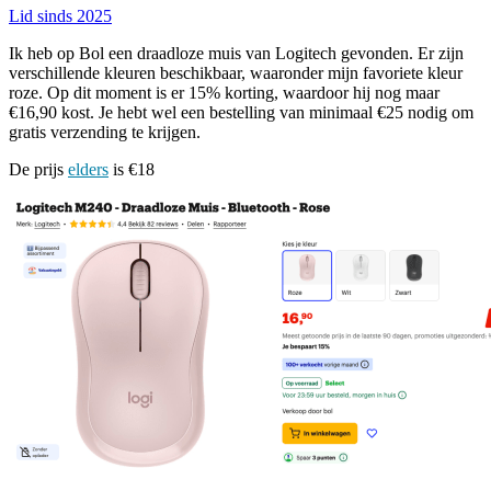
Lid sinds 2025
Ik heb op Bol een draadloze muis van Logitech gevonden. Er zijn
verschillende kleuren beschikbaar, waaronder mijn favoriete kleur
roze. Op dit moment is er 15% korting, waardoor hij nog maar
€16,90 kost. Je hebt wel een bestelling van minimaal €25 nodig om
gratis verzending te krijgen.
De prijs
elders
is €18