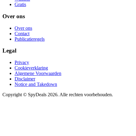
Gratis
Over ons
Over ons
Contact
Publicatieregels
Legal
Privacy
Cookieverklaring
Algemene Voorwaarden
Disclaimer
Notice and Takedown
Copyright ©
SpyDeals
2026. Alle rechten voorbehouden.