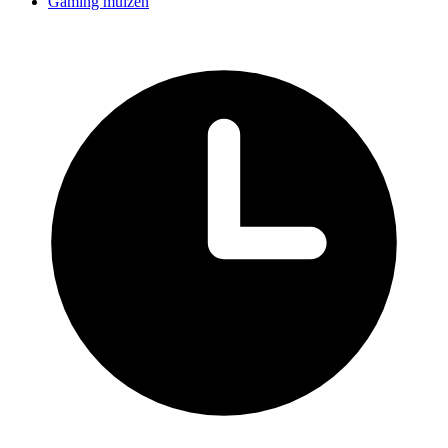
Gaming muizen