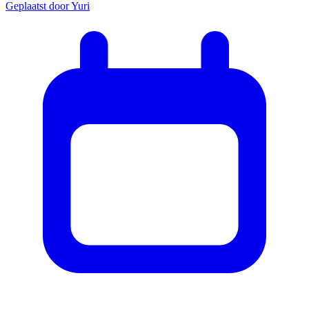
Geplaatst door
Yuri