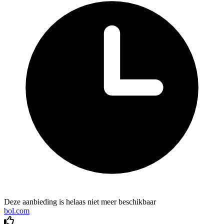
Deze aanbieding is helaas niet meer beschikbaar
bol.com