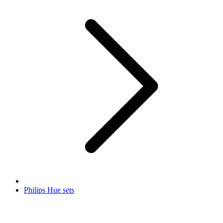
Philips Hue sets