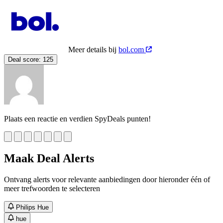
Meer details bij
bol.com
Deal score:
125
Plaats een reactie en verdien SpyDeals punten!
Maak Deal Alerts
Ontvang alerts voor relevante aanbiedingen door hieronder één of
meer trefwoorden te selecteren
Philips Hue
hue