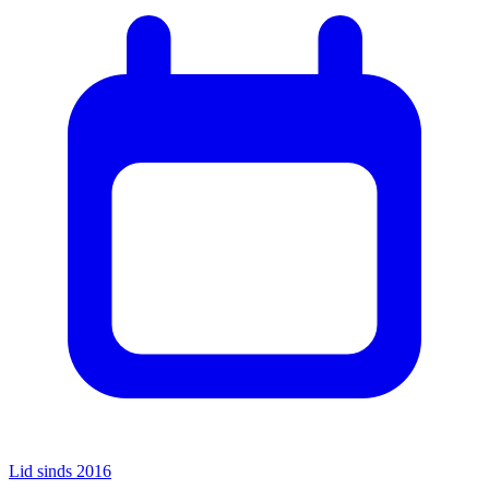
Lid sinds 2016