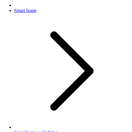
Smart home