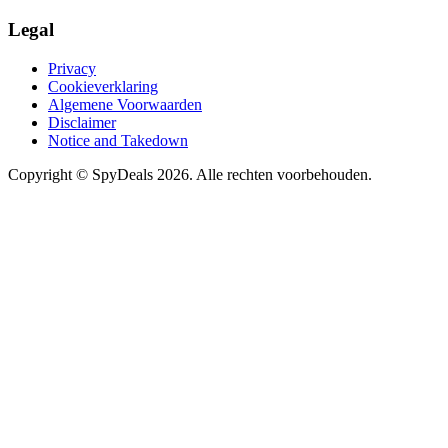
Legal
Privacy
Cookieverklaring
Algemene Voorwaarden
Disclaimer
Notice and Takedown
Copyright ©
SpyDeals
2026. Alle rechten voorbehouden.