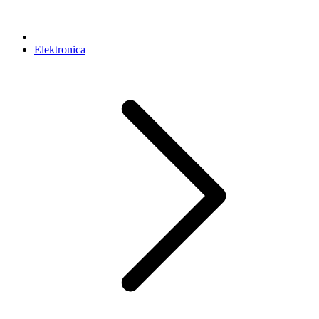
Elektronica