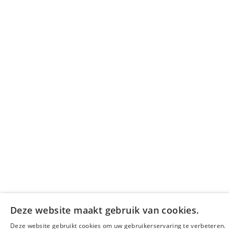
Deze website maakt gebruik van cookies.
Deze website gebruikt cookies om uw gebruikerservaring te verbeteren.