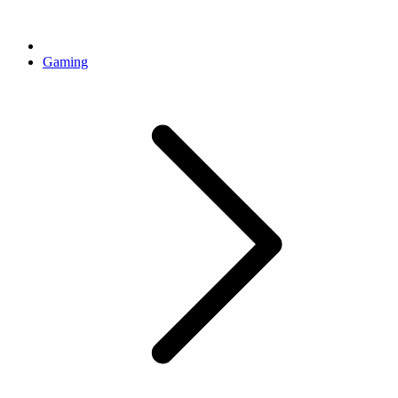
Gaming