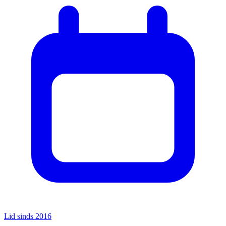
Lid sinds 2016