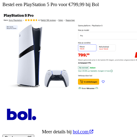
Bestel een PlayStation 5 Pro voor €799,99 bij Bol
Meer details bij
bol.com