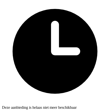
Deze aanbieding is helaas niet meer beschikbaar