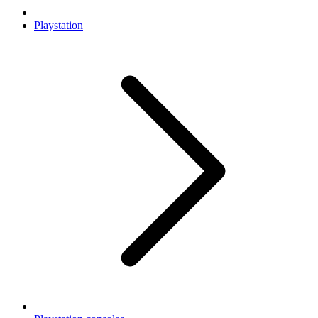
Playstation