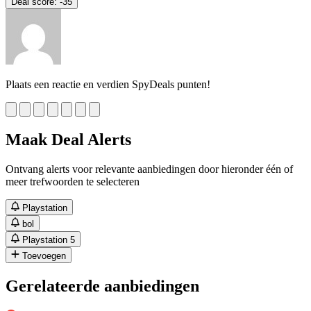
Deal score:
-35
Plaats een reactie en verdien SpyDeals punten!
Maak Deal Alerts
Ontvang alerts voor relevante aanbiedingen door hieronder één of
meer trefwoorden te selecteren
Playstation
bol
Playstation 5
Toevoegen
Gerelateerde aanbiedingen