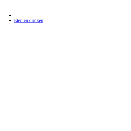
Eten en drinken