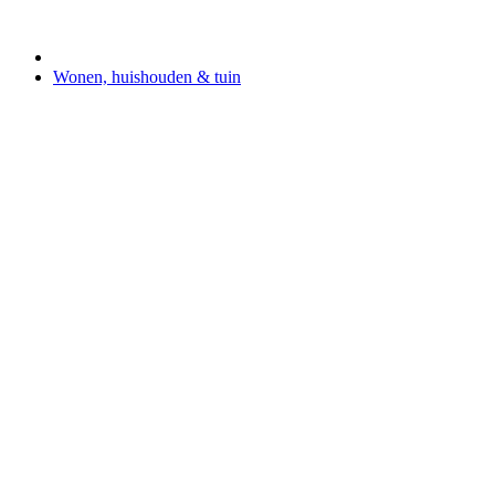
Wonen, huishouden & tuin