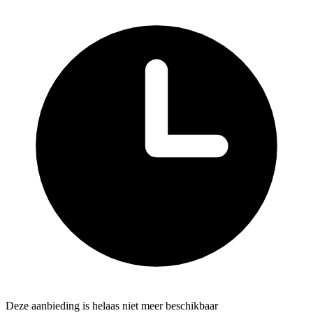
Deze aanbieding is helaas niet meer beschikbaar