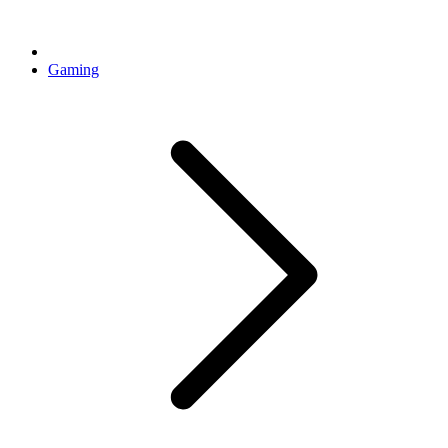
Gaming