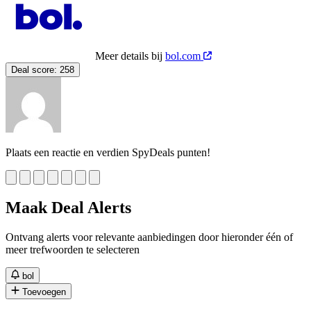
Meer details bij
bol.com
Deal score:
258
Plaats een reactie en verdien SpyDeals punten!
Maak Deal Alerts
Ontvang alerts voor relevante aanbiedingen door hieronder één of
meer trefwoorden te selecteren
bol
Toevoegen