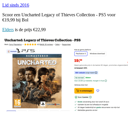
Lid sinds 2016
Scoor een Uncharted Legacy of Thieves Collection - PS5 voor
€19,99 bij Bol
Elders
is de prijs €22,99