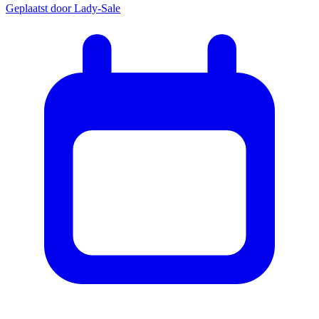
Geplaatst door
Lady-Sale