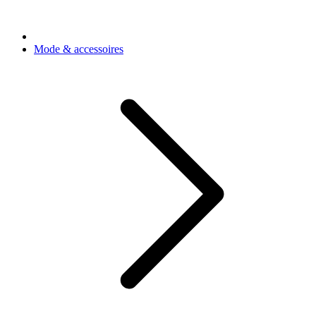
Mode & accessoires