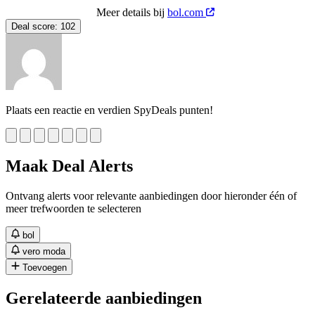
Meer details bij
bol.com
Deal score:
102
Plaats een reactie en verdien SpyDeals punten!
Maak Deal Alerts
Ontvang alerts voor relevante aanbiedingen door hieronder één of
meer trefwoorden te selecteren
bol
vero moda
Toevoegen
Gerelateerde aanbiedingen