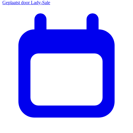
Geplaatst door
Lady-Sale