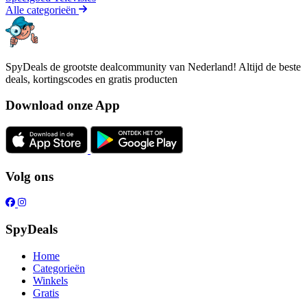
Alle categorieën
SpyDeals de grootste dealcommunity van Nederland! Altijd de beste
deals, kortingscodes en gratis producten
Download onze App
Volg ons
SpyDeals
Home
Categorieën
Winkels
Gratis