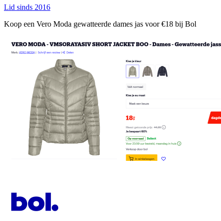
Lid sinds 2016
Koop een Vero Moda gewatteerde dames jas voor €18 bij Bol