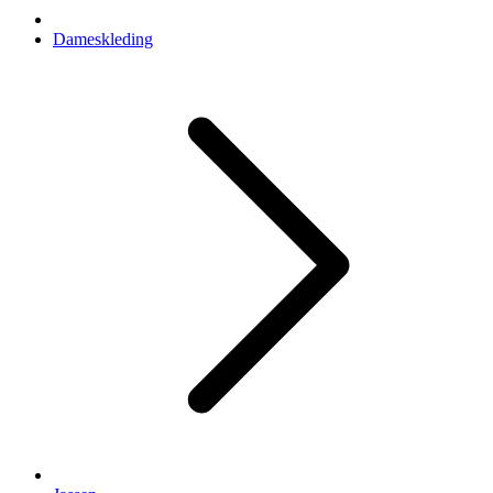
Dameskleding