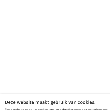
Deze website maakt gebruik van cookies.
Deze website gebruikt cookies om uw gebruikerservaring te verbeteren.