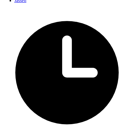
Jassen