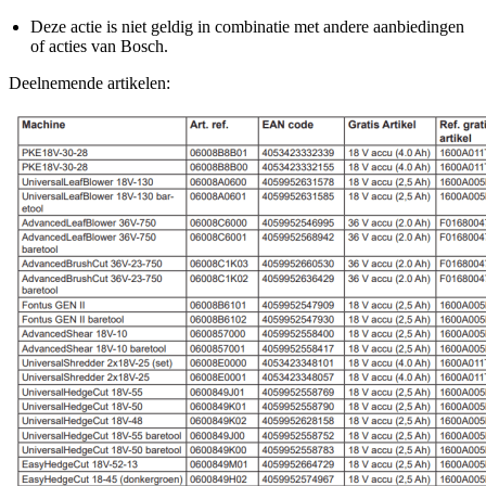
Deze actie is niet geldig in combinatie met andere aanbiedingen
of acties van Bosch.
Deelnemende artikelen: