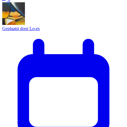
Geplaatst door
Lo-es