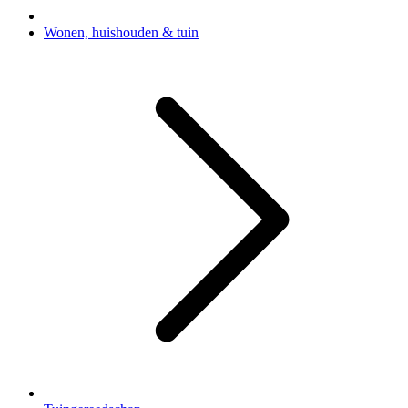
Wonen, huishouden & tuin