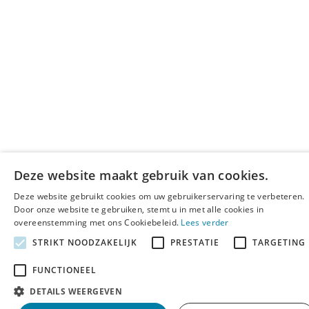
Deze website maakt gebruik van cookies.
Deze website gebruikt cookies om uw gebruikerservaring te verbeteren.
Door onze website te gebruiken, stemt u in met alle cookies in
overeenstemming met ons Cookiebeleid.
Lees verder
STRIKT NOODZAKELIJK
PRESTATIE
TARGETING
FUNCTIONEEL
DETAILS WEERGEVEN