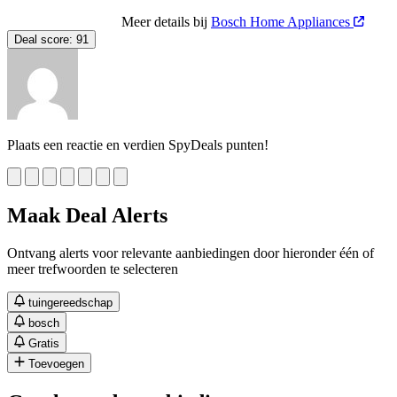
Meer details bij
Bosch Home Appliances
Deal score:
91
Plaats een reactie en verdien SpyDeals punten!
Maak Deal Alerts
Ontvang alerts voor relevante aanbiedingen door hieronder één of
meer trefwoorden te selecteren
tuingereedschap
bosch
Gratis
Toevoegen