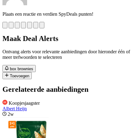
Plaats een reactie en verdien SpyDeals punten!
Maak Deal Alerts
Ontvang alerts voor relevante aanbiedingen door hieronder één of
meer trefwoorden te selecteren
box brownies
Toevoegen
Gerelateerde aanbiedingen
Koopjesjaagster
Albert Heijn
2w