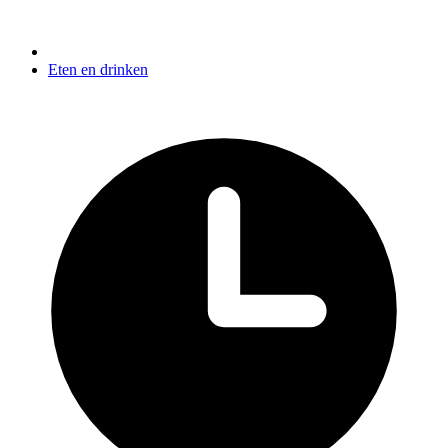
Eten en drinken