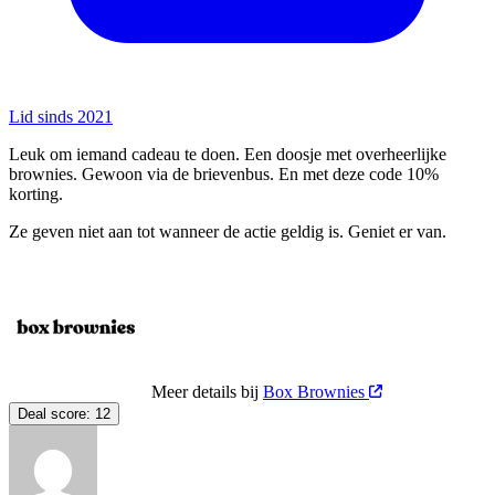
Lid sinds 2021
Leuk om iemand cadeau te doen. Een doosje met overheerlijke
brownies. Gewoon via de brievenbus. En met deze code 10%
korting.
Ze geven niet aan tot wanneer de actie geldig is. Geniet er van.
Meer details bij
Box Brownies
Deal score:
12