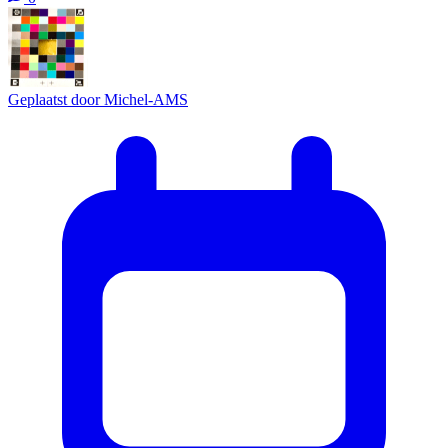
Geplaatst door
Michel-AMS