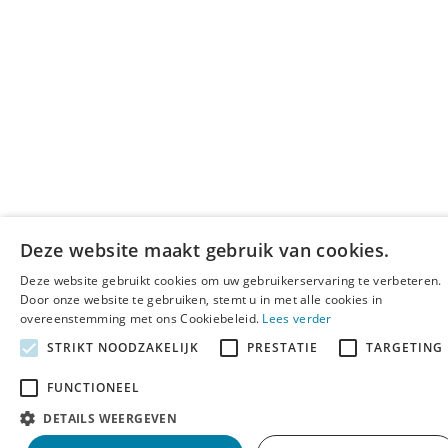
Deze website maakt gebruik van cookies.
Deze website gebruikt cookies om uw gebruikerservaring te verbeteren.
Door onze website te gebruiken, stemt u in met alle cookies in
overeenstemming met ons Cookiebeleid.
Lees verder
STRIKT NOODZAKELIJK
PRESTATIE
TARGETING
FUNCTIONEEL
DETAILS WEERGEVEN