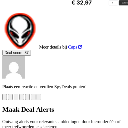
Meer details bij
Caps
Deal score:
87
Plaats een reactie en verdien SpyDeals punten!
Maak Deal Alerts
Ontvang alerts voor relevante aanbiedingen door hieronder één of
meer trefwoorden te selecteren