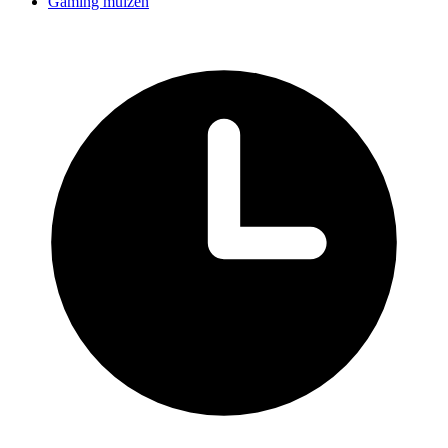
Gaming muizen