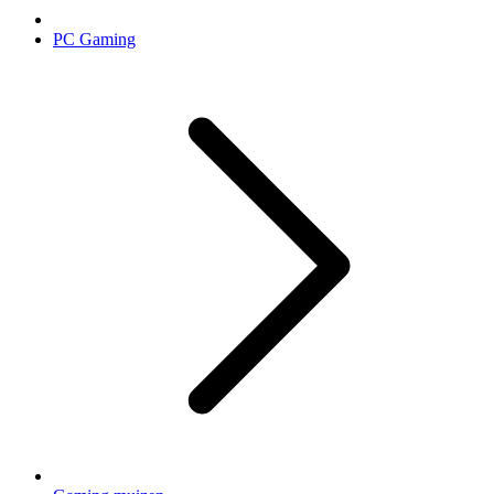
PC Gaming