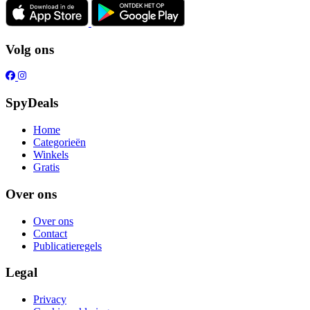
Volg ons
SpyDeals
Home
Categorieën
Winkels
Gratis
Over ons
Over ons
Contact
Publicatieregels
Legal
Privacy