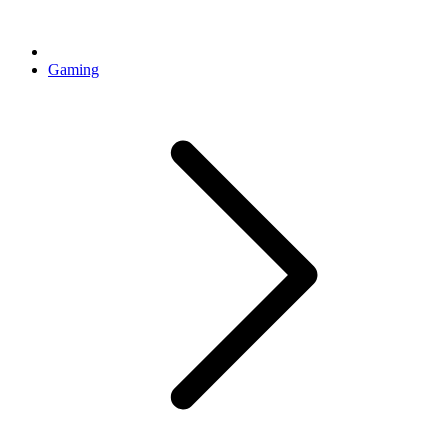
Gaming