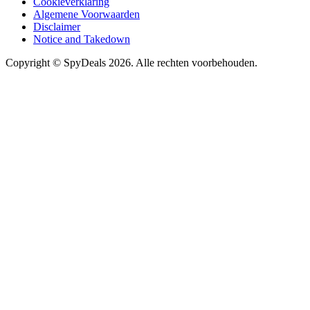
Cookieverklaring
Algemene Voorwaarden
Disclaimer
Notice and Takedown
Copyright ©
SpyDeals
2026. Alle rechten voorbehouden.