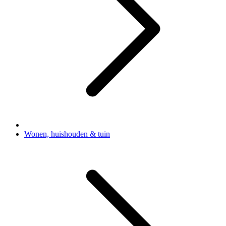
Wonen, huishouden & tuin