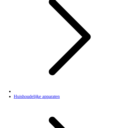
Huishoudelijke apparaten