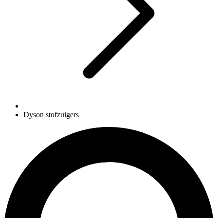
Dyson stofzuigers