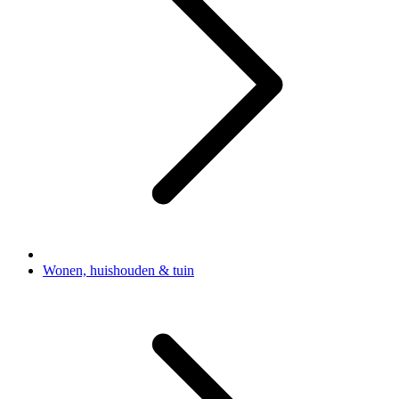
Wonen, huishouden & tuin