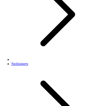
Stofzuigers