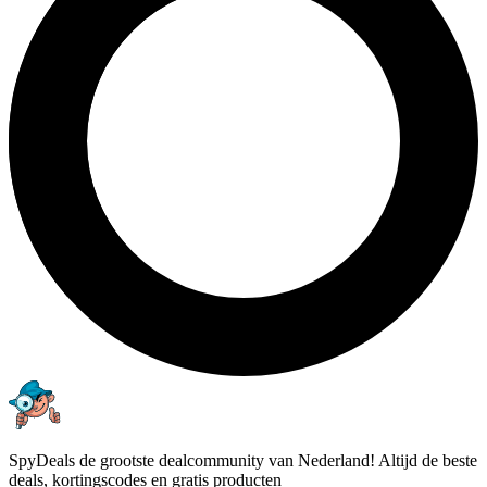
SpyDeals de grootste dealcommunity van Nederland! Altijd de beste
deals, kortingscodes en gratis producten