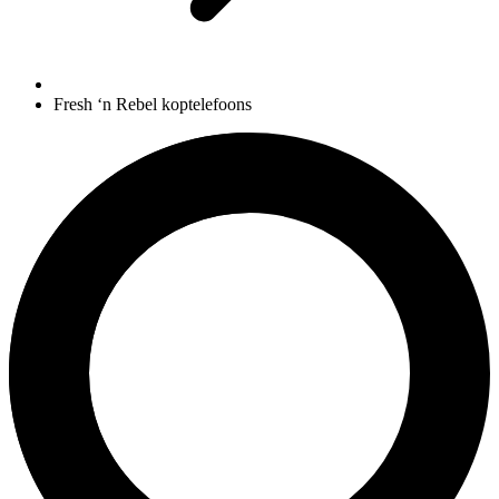
Fresh ‘n Rebel koptelefoons