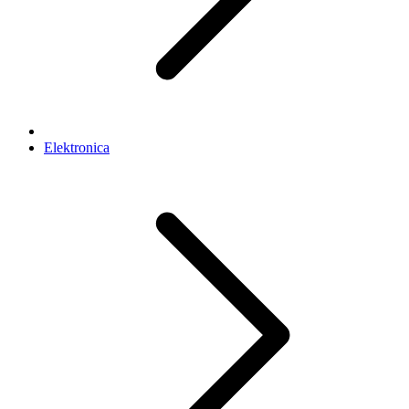
Elektronica