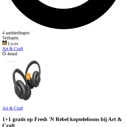
4 aanbiedingen
Verlopen
Lo-es
Art & Craft
4mnd
Art & Craft
1+1 gratis op Fresh 'N Rebel koptelefoons bij Art &
Craft