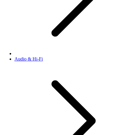
Audio & Hi-Fi