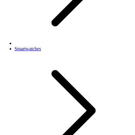
Smartwatches