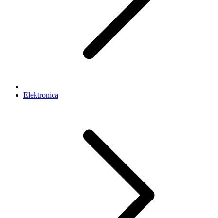
Elektronica