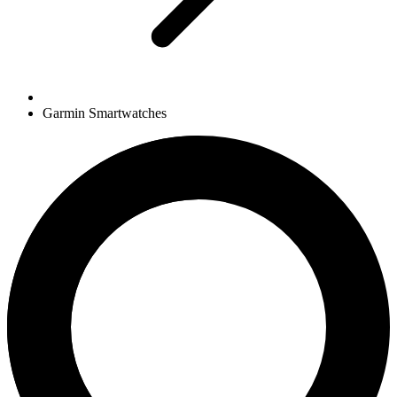
Garmin Smartwatches