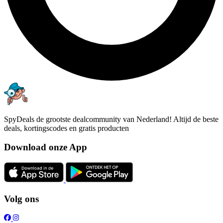
SpyDeals de grootste dealcommunity van Nederland! Altijd de beste
deals, kortingscodes en gratis producten
Download onze App
Volg ons