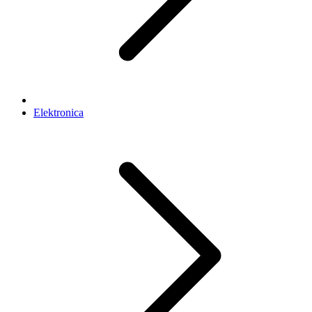
Elektronica