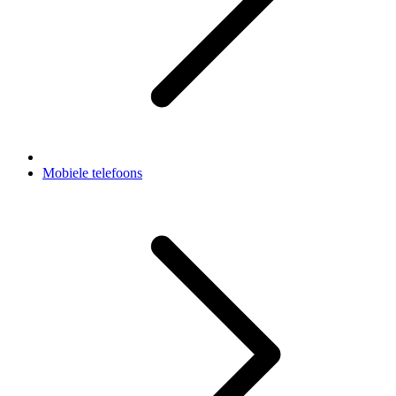
Mobiele telefoons