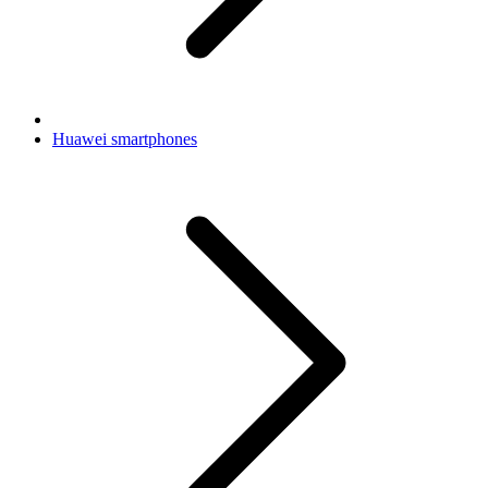
Huawei smartphones