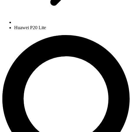
Huawei P20 Lite