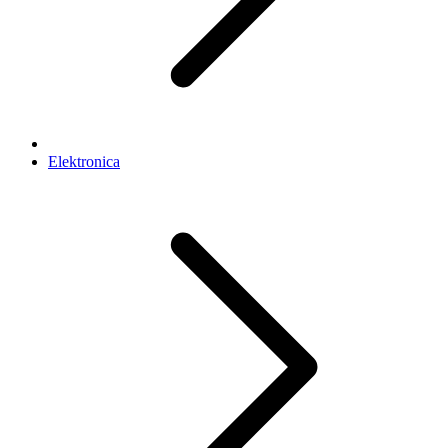
Elektronica