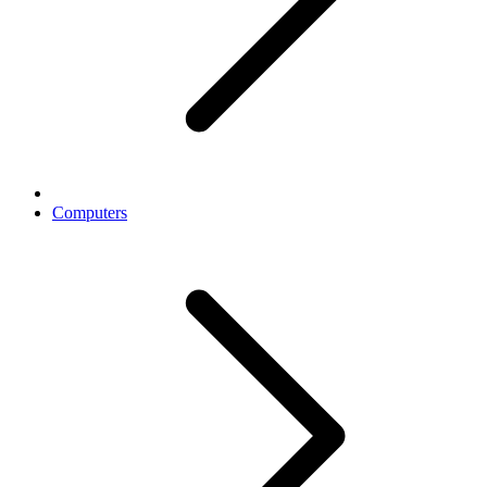
Computers