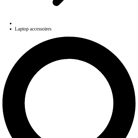
Laptop accessoires