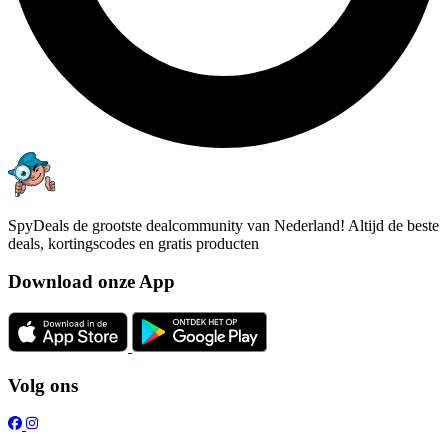
SpyDeals de grootste dealcommunity van Nederland! Altijd de beste
deals, kortingscodes en gratis producten
Download onze App
Volg ons