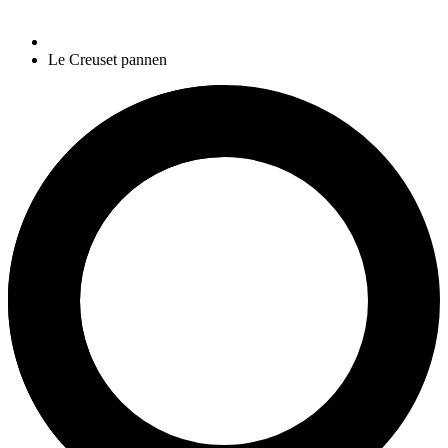
Le Creuset pannen