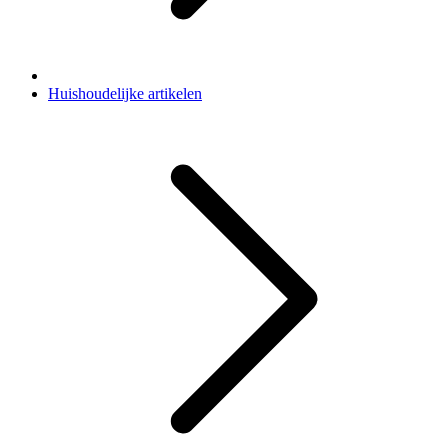
Huishoudelijke artikelen