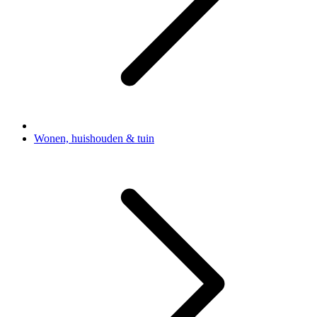
Wonen, huishouden & tuin