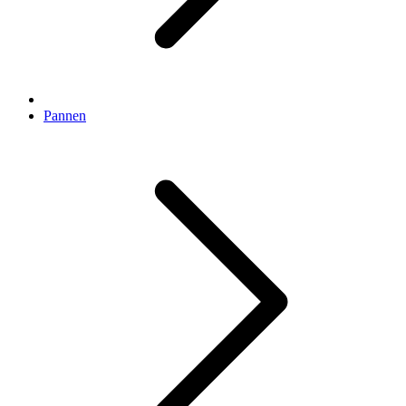
Pannen