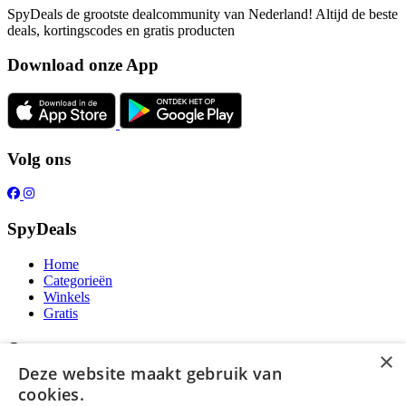
SpyDeals de grootste dealcommunity van Nederland! Altijd de beste
deals, kortingscodes en gratis producten
Download onze App
Volg ons
SpyDeals
Home
Categorieën
Winkels
Gratis
Over ons
×
Deze website maakt gebruik van
Over ons
cookies.
Contact