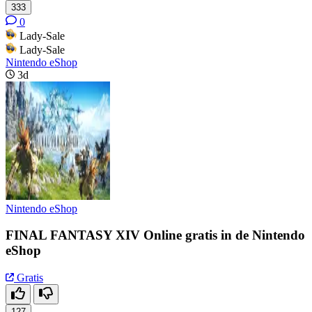
333
0
Lady-Sale
Lady-Sale
Nintendo eShop
3d
Nintendo eShop
FINAL FANTASY XIV Online gratis in de Nintendo
eShop
Gratis
127