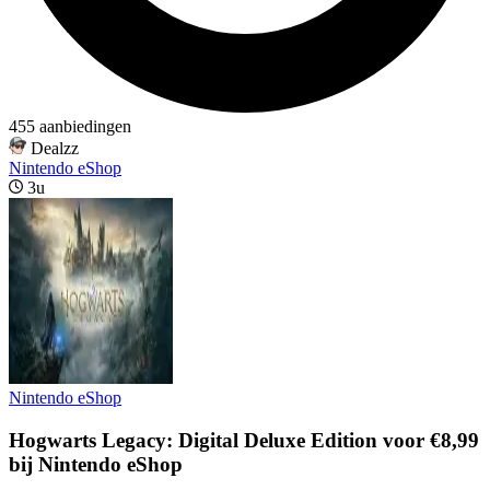
455 aanbiedingen
Dealzz
Nintendo eShop
3u
Nintendo eShop
Hogwarts Legacy: Digital Deluxe Edition voor €8,99
bij Nintendo eShop