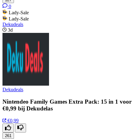
0
Lady-Sale
Lady-Sale
Dekudeals
3d
Dekudeals
Nintendeo Family Games Extra Pack: 15 in 1 voor
€0,99 bij Dekudelas
€0,99
261