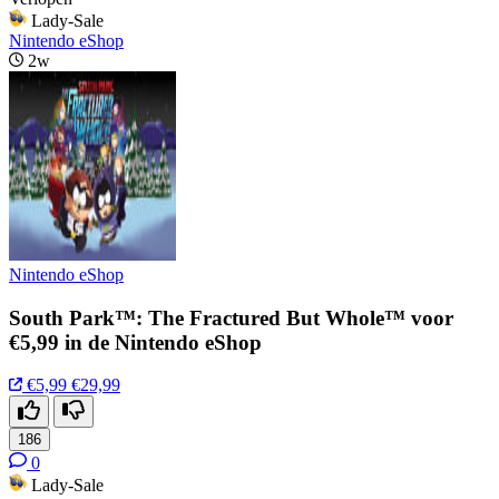
Lady-Sale
Nintendo eShop
2w
Nintendo eShop
South Park™: The Fractured But Whole™ voor
€5,99 in de Nintendo eShop
€5,99
€29,99
186
0
Lady-Sale