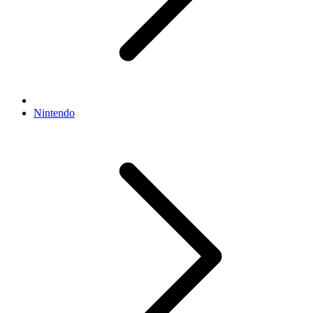
Nintendo