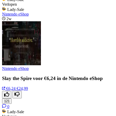
Verlopen
Lady-Sale
Nintendo eShop
2w
Nintendo eShop
Slay the Spire voor €6,24 in de Nintendo eShop
€6,24
€24,99
121
0
Lady-Sale