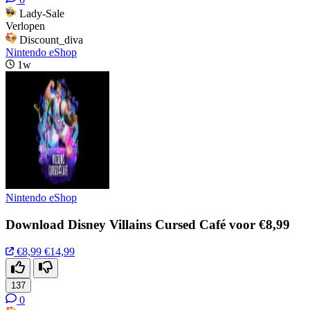
Lady-Sale
Verlopen
Discount_diva
Nintendo eShop
1w
Nintendo eShop
Download Disney Villains Cursed Café voor €8,99
€8,99
€14,99
137
0