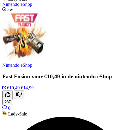
Nintendo eShop
2w
Nintendo eShop
Fast Fusion voor €10,49 in de nintendo eShop
€10,49
€14,99
237
0
Lady-Sale