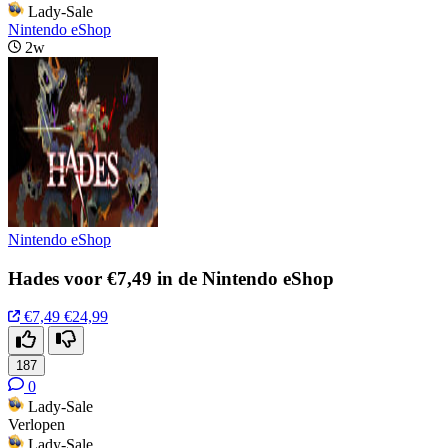
Lady-Sale
Nintendo eShop
2w
Nintendo eShop
Hades voor €7,49 in de Nintendo eShop
€7,49
€24,99
187
0
Lady-Sale
Verlopen
Lady-Sale