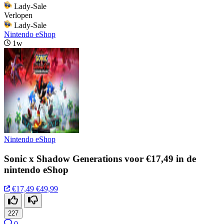
Lady-Sale
Verlopen
Lady-Sale
Nintendo eShop
1w
Nintendo eShop
Sonic x Shadow Generations voor €17,49 in de
nintendo eShop
€17,49
€49,99
227
0