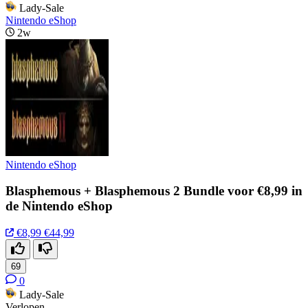
Lady-Sale
Nintendo eShop
2w
Nintendo eShop
Blasphemous + Blasphemous 2 Bundle voor €8,99 in
de Nintendo eShop
€8,99
€44,99
69
0
Lady-Sale
Verlopen