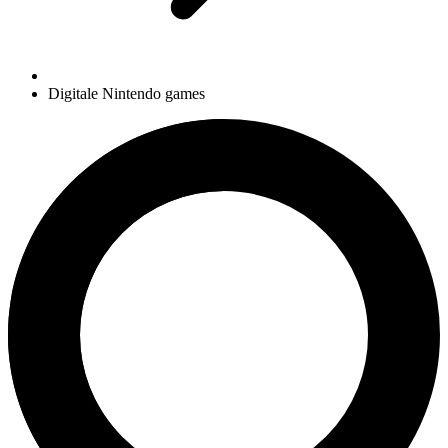
Digitale Nintendo games