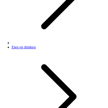
Eten en drinken