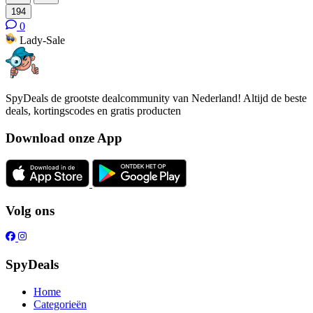
194
0
Lady-Sale
SpyDeals de grootste dealcommunity van Nederland! Altijd de beste
deals, kortingscodes en gratis producten
Download onze App
Volg ons
SpyDeals
Home
Categorieën