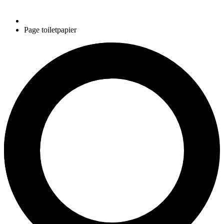
Page toiletpapier