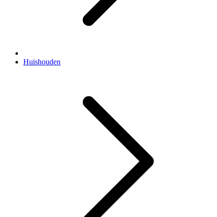
Huishouden