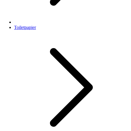
Toiletpapier