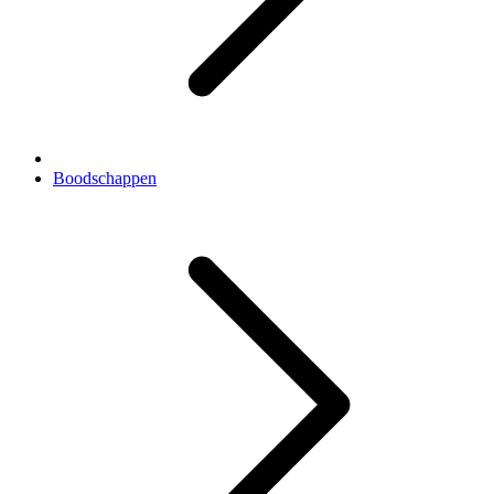
Boodschappen