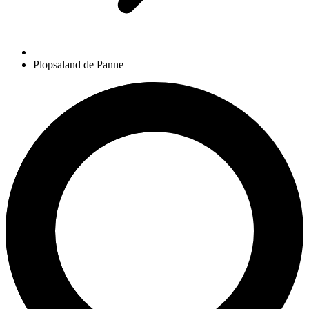
Plopsaland de Panne