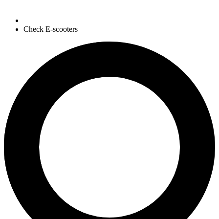
Check E-scooters