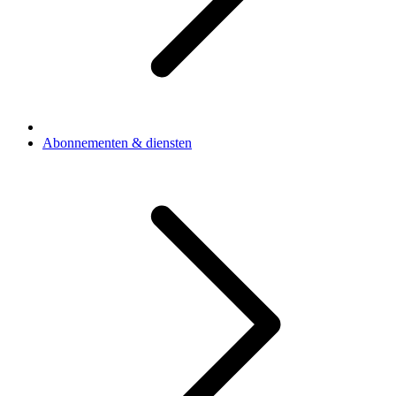
Abonnementen & diensten