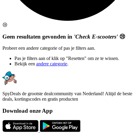
😢
Geen resultaten gevonden in
'Check E-scooters'
😢
Probeer een andere categorie of pas je filters aan.
Pas je filters aan of klik op "Resetten" om ze te wissen.
Bekijk een
andere categorie
.
SpyDeals de grootste dealcommunity van Nederland! Altijd de beste
deals, kortingscodes en gratis producten
Download onze App