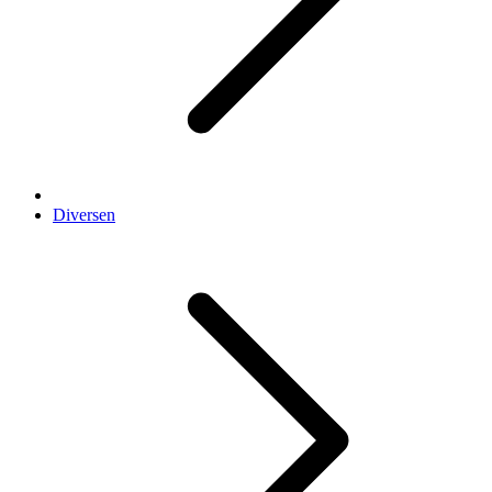
Diversen