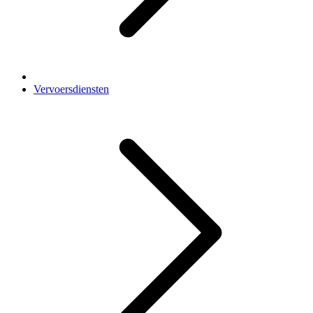
Vervoersdiensten