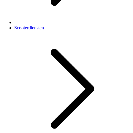
Scooterdiensten