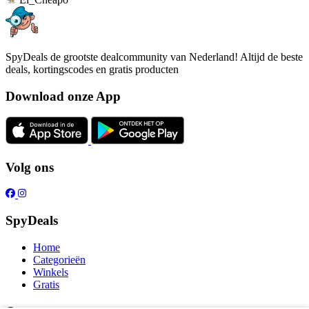
SpyDeals de grootste dealcommunity van Nederland! Altijd de beste
deals, kortingscodes en gratis producten
Download onze App
Volg ons
SpyDeals
Home
Categorieën
Winkels
Gratis