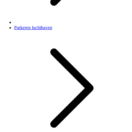
Parkeren luchthaven