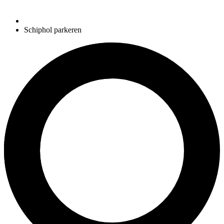
Schiphol parkeren