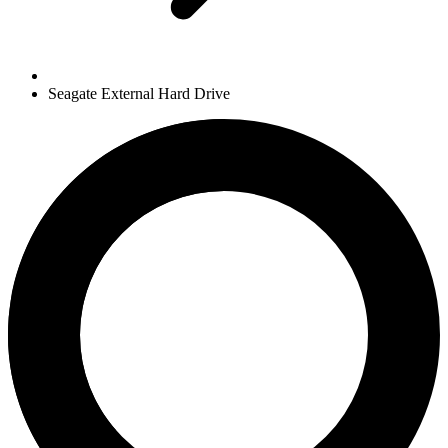
Seagate External Hard Drive