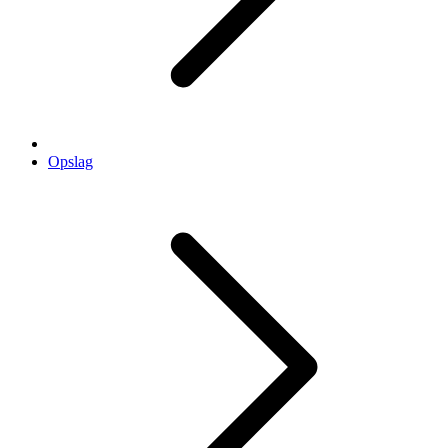
Opslag