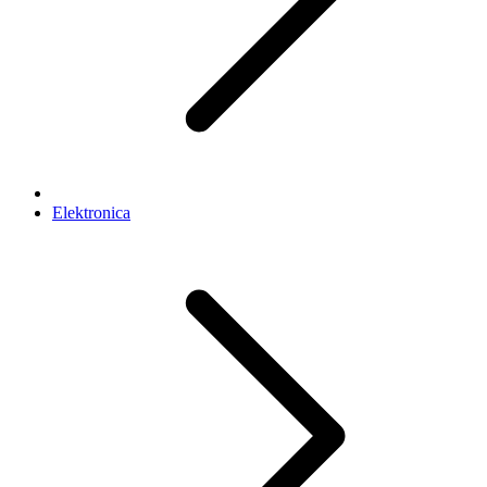
Elektronica