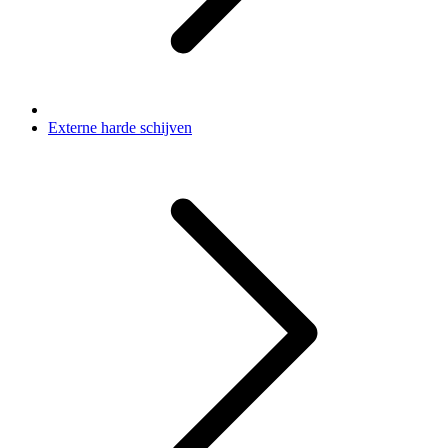
Externe harde schijven