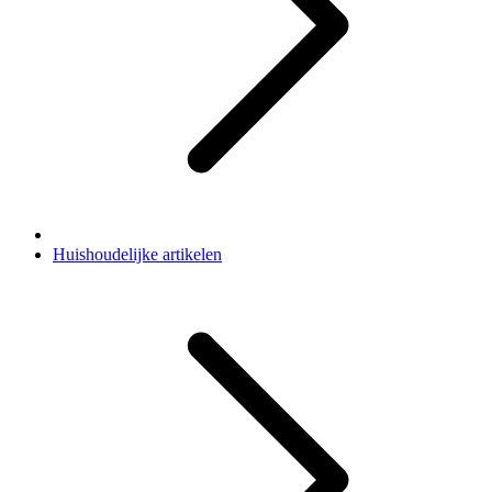
Huishoudelijke artikelen