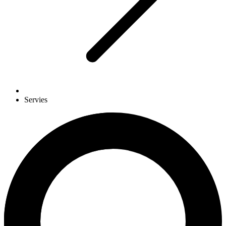
Servies