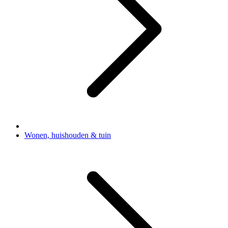
Wonen, huishouden & tuin