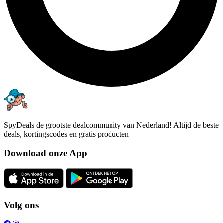
SpyDeals de grootste dealcommunity van Nederland! Altijd de beste
deals, kortingscodes en gratis producten
Download onze App
Volg ons