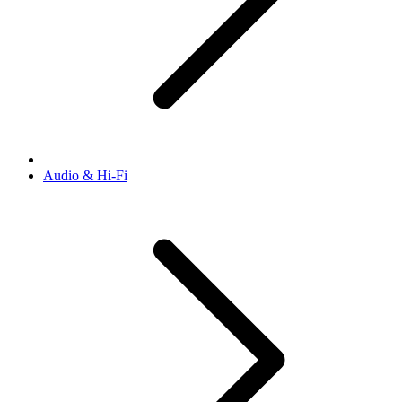
Audio & Hi-Fi