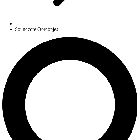
Soundcore Oordopjes