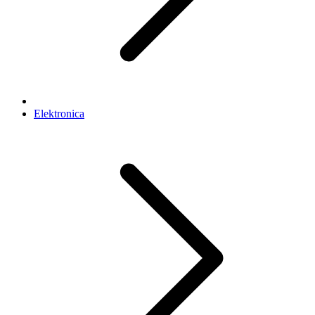
Elektronica