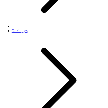
Oordopjes