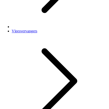
Vleesvervangers