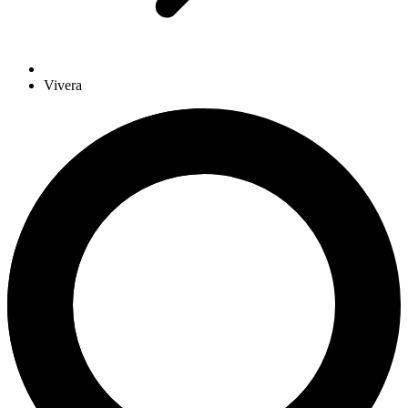
Vivera