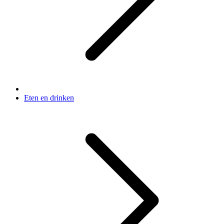
Eten en drinken