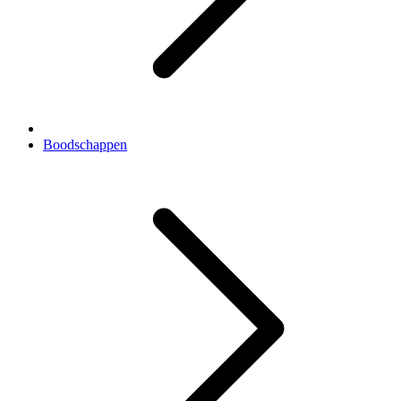
Boodschappen