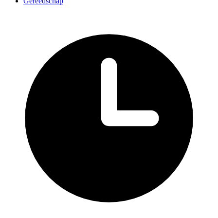
Gereedschap