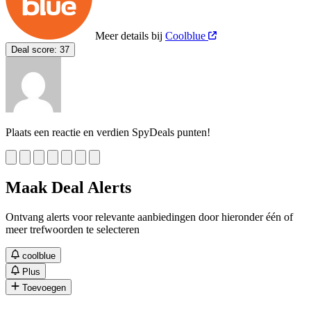
Meer details bij
Coolblue
Deal score:
37
Plaats een reactie en verdien SpyDeals punten!
Maak Deal Alerts
Ontvang alerts voor relevante aanbiedingen door hieronder één of
meer trefwoorden te selecteren
coolblue
Plus
Toevoegen