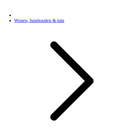
Wonen, huishouden & tuin