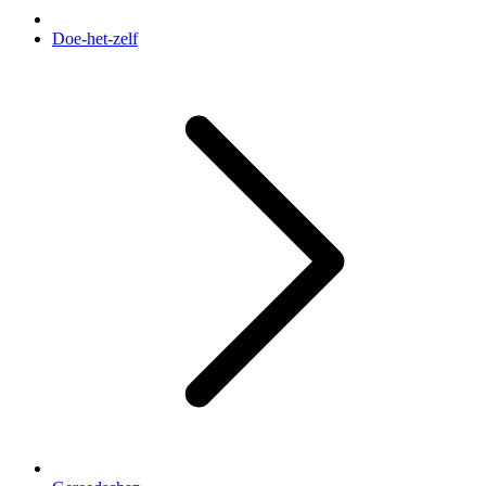
Doe-het-zelf