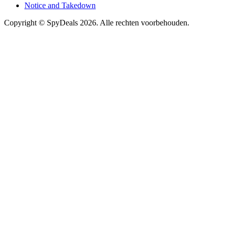
Notice and Takedown
Copyright ©
SpyDeals
2026. Alle rechten voorbehouden.