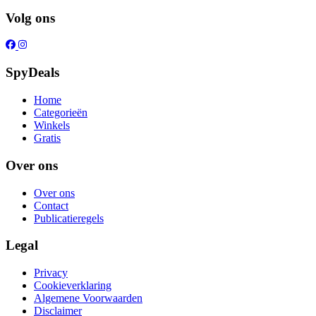
Volg ons
SpyDeals
Home
Categorieën
Winkels
Gratis
Over ons
Over ons
Contact
Publicatieregels
Legal
Privacy
Cookieverklaring
Algemene Voorwaarden
Disclaimer