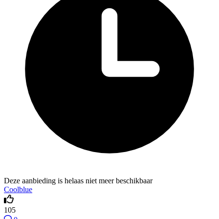
Deze aanbieding is helaas niet meer beschikbaar
Coolblue
105