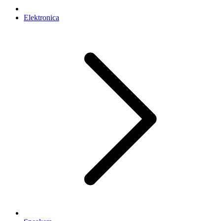
Elektronica