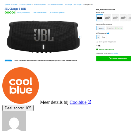
Meer details bij
Coolblue
Deal score:
105