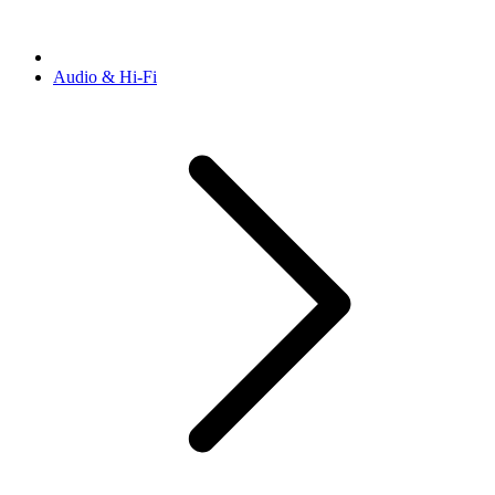
Audio & Hi-Fi