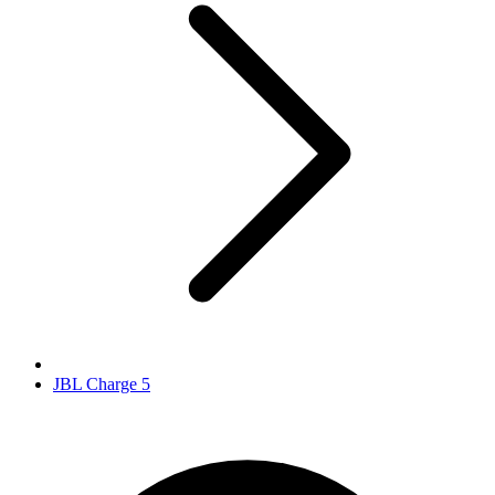
JBL Charge 5