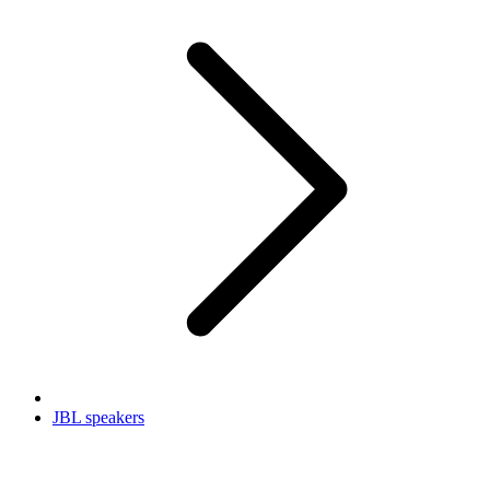
JBL speakers