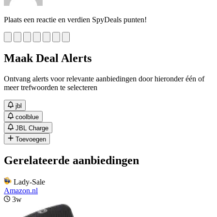
Plaats een reactie en verdien SpyDeals punten!
Maak Deal Alerts
Ontvang alerts voor relevante aanbiedingen door hieronder één of
meer trefwoorden te selecteren
jbl
coolblue
JBL Charge
Toevoegen
Gerelateerde aanbiedingen
Lady-Sale
Amazon.nl
3w