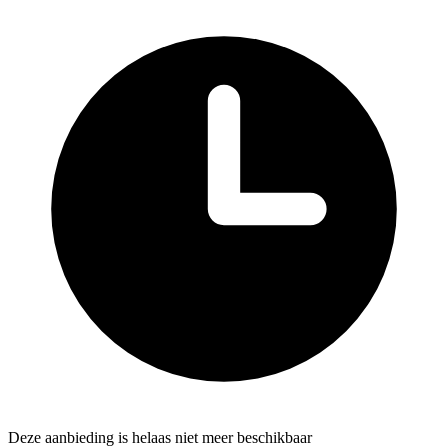
Deze aanbieding is helaas niet meer beschikbaar