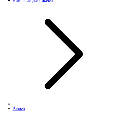
Huishoudelijke artikelen
Pannen