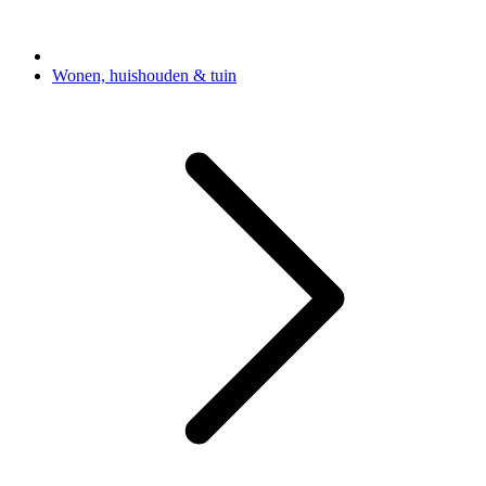
Wonen, huishouden & tuin