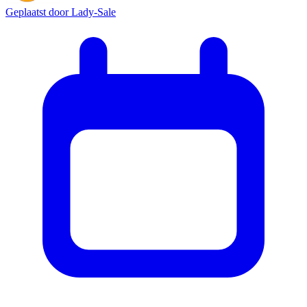
Geplaatst door
Lady-Sale