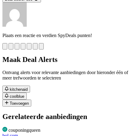
Plaats een reactie en verdien SpyDeals punten!
Maak Deal Alerts
Ontvang alerts voor relevante aanbiedingen door hieronder één of
meer trefwoorden te selecteren
kitchenaid
coolblue
Toevoegen
Gerelateerde aanbiedingen
couponingqueen
bol.com