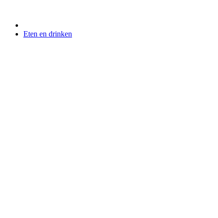
Eten en drinken