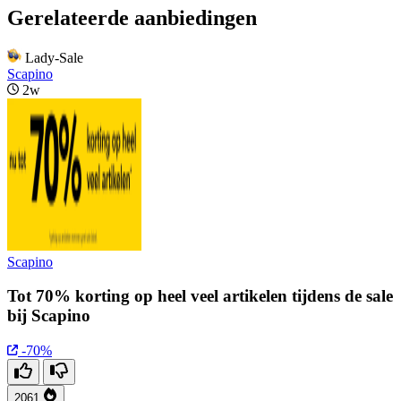
Gerelateerde aanbiedingen
Lady-Sale
Scapino
2w
Scapino
Tot 70% korting op heel veel artikelen tijdens de sale
bij Scapino
-70%
2061