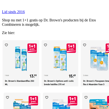
Lid sinds 2016
Shop nu met 1+1 gratis op Dr. Brown's producten bij de Etos
Combineren is mogelijk.
Zie hier: