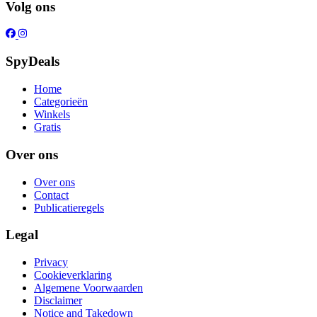
Volg ons
SpyDeals
Home
Categorieën
Winkels
Gratis
Over ons
Over ons
Contact
Publicatieregels
Legal
Privacy
Cookieverklaring
Algemene Voorwaarden
Disclaimer
Notice and Takedown