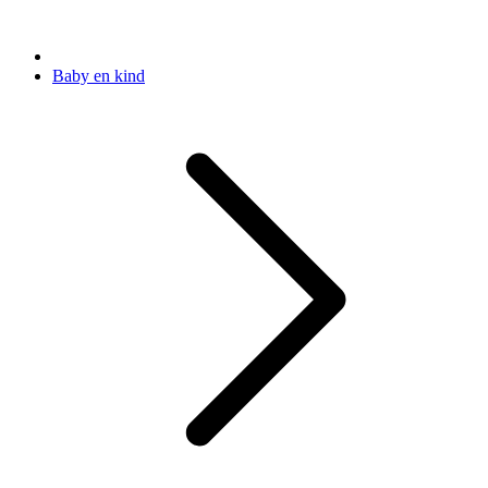
Baby en kind