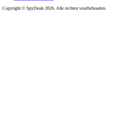
Copyright ©
SpyDeals
2026. Alle rechten voorbehouden.