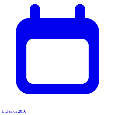
Lid sinds 2016