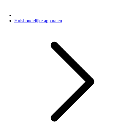
Huishoudelijke apparaten