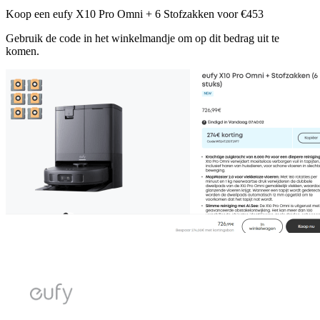
Koop een eufy X10 Pro Omni + 6 Stofzakken voor €453
Gebruik de code in het winkelmandje om op dit bedrag uit te
komen.