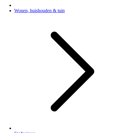
Wonen, huishouden & tuin