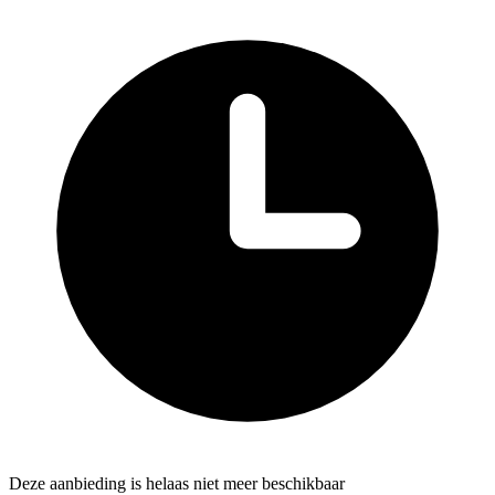
Deze aanbieding is helaas niet meer beschikbaar