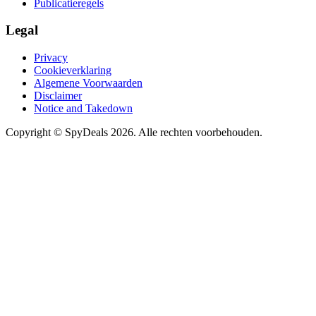
Publicatieregels
Legal
Privacy
Cookieverklaring
Algemene Voorwaarden
Disclaimer
Notice and Takedown
Copyright ©
SpyDeals
2026. Alle rechten voorbehouden.