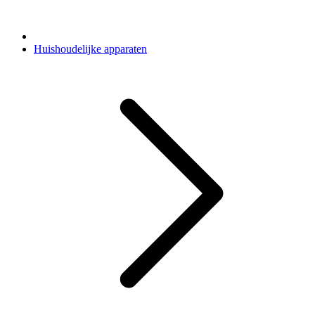
Huishoudelijke apparaten