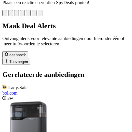
Plaats een reactie en verdien SpyDeals punten!
Maak Deal Alerts
Ontvang alerts voor relevante aanbiedingen door hieronder één of
meer trefwoorden te selecteren
cashback
Toevoegen
Gerelateerde aanbiedingen
Lady-Sale
bol.com
2w