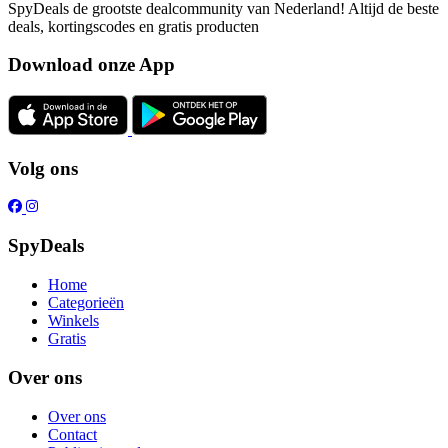
SpyDeals de grootste dealcommunity van Nederland! Altijd de beste
deals, kortingscodes en gratis producten
Download onze App
Volg ons
SpyDeals
Home
Categorieën
Winkels
Gratis
Over ons
Over ons
Contact