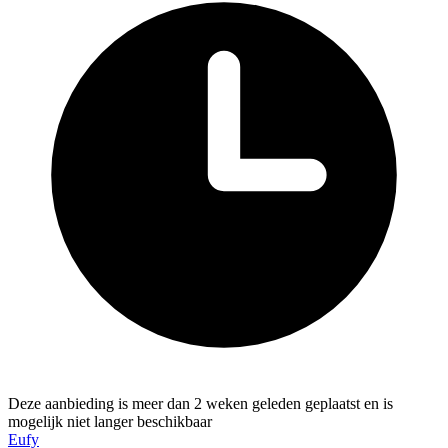
Deze aanbieding is meer dan 2 weken geleden geplaatst en is
mogelijk niet langer beschikbaar
Eufy