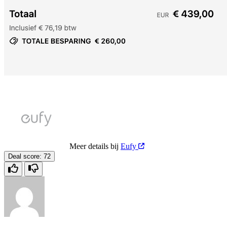
Meer details bij
Eufy
Deal score:
72