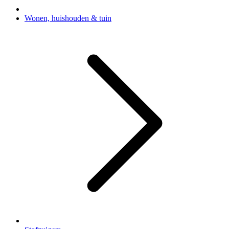
Wonen, huishouden & tuin