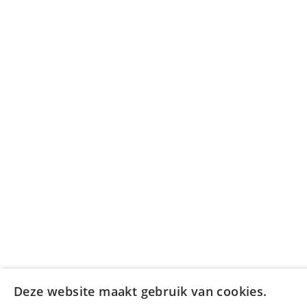
Deze website maakt gebruik van cookies.