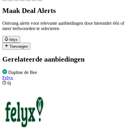
Maak Deal Alerts
Ontvang alerts voor relevante aanbiedingen door hieronder één of
meer trefwoorden te selecteren
felyx
Toevoegen
Gerelateerde aanbiedingen
Daphne de Bee
Felyx
6j