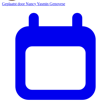
Geplaatst door
Nancy Yasmin Genovese