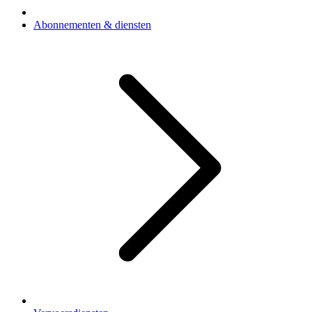
Abonnementen & diensten