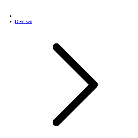
Diversen