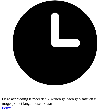
Deze aanbieding is meer dan 2 weken geleden geplaatst en is
mogelijk niet langer beschikbaar
Felyx