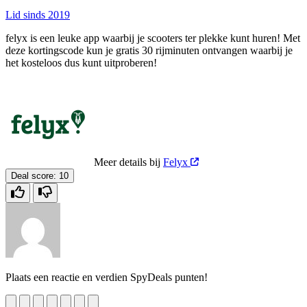
Lid sinds 2019
felyx is een leuke app waarbij je scooters ter plekke kunt huren! Met
deze kortingscode kun je gratis 30 rijminuten ontvangen waarbij je
het kosteloos dus kunt uitproberen!
Meer details bij
Felyx
Deal score:
10
Plaats een reactie en verdien SpyDeals punten!