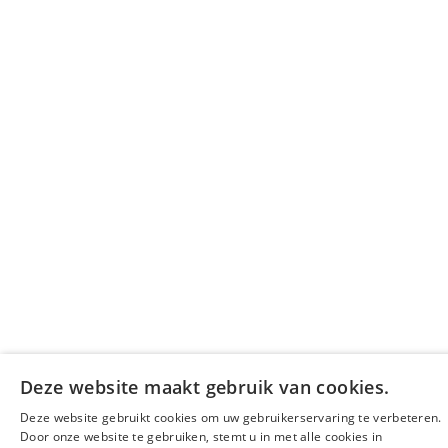
Deze website maakt gebruik van cookies.
Deze website gebruikt cookies om uw gebruikerservaring te verbeteren.
Door onze website te gebruiken, stemt u in met alle cookies in