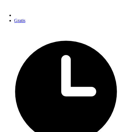
Gratis