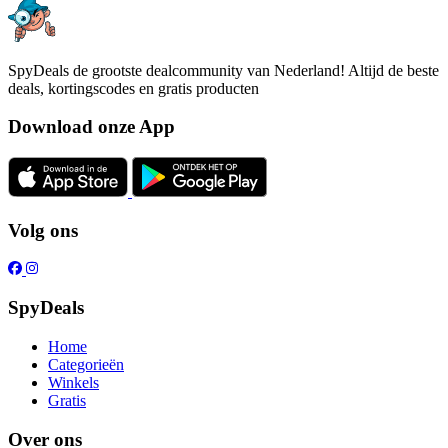
SpyDeals de grootste dealcommunity van Nederland! Altijd de beste
deals, kortingscodes en gratis producten
Download onze App
Volg ons
SpyDeals
Home
Categorieën
Winkels
Gratis
Over ons