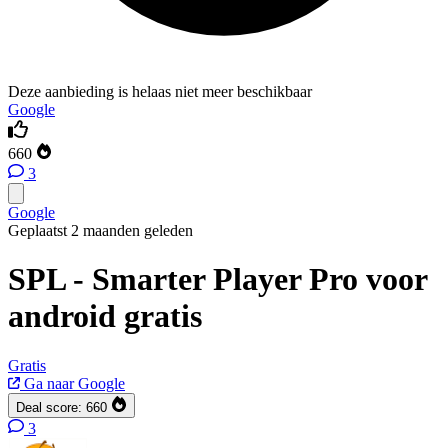
Deze aanbieding is helaas niet meer beschikbaar
Google
660
3
Google
Geplaatst 2 maanden geleden
SPL - Smarter Player Pro voor
android gratis
Gratis
Ga naar Google
Deal score:
660
3