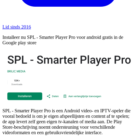
Lid sinds 2016
Installeer nu SPL - Smarter Player Pro voor android gratis in de
Google play store
SPL - Smarter Player Pro is een Android video- en IPTV-speler die
vooral bedoeld is om je eigen afspeellijsten en content af te spelen;
de app levert zelf geen eigen tv-kanalen of media aan. De Play
Store-beschrijving noemt ondersteuning voor verschillende
videoformaten en een gebruiksvriendelijke interface.