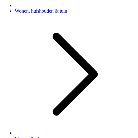
Wonen, huishouden & tuin