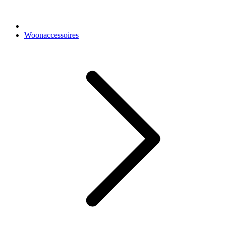
Woonaccessoires