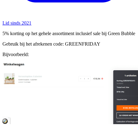
Lid sinds 2021
5% korting op het gehele assortiment inclusief sale bij Green Bubble
Gebruik bij het afrekenen code: GREENFRIDAY
Bijvoorbeeld: