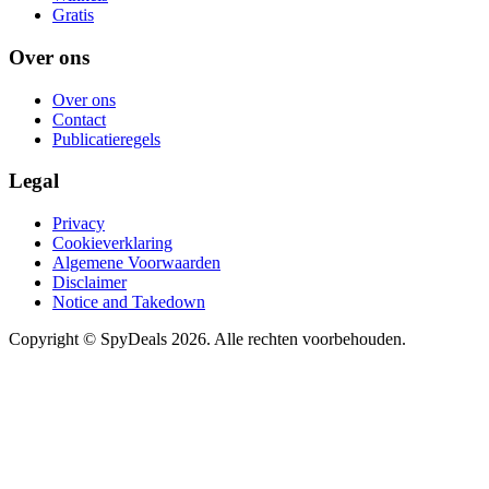
Gratis
Over ons
Over ons
Contact
Publicatieregels
Legal
Privacy
Cookieverklaring
Algemene Voorwaarden
Disclaimer
Notice and Takedown
Copyright ©
SpyDeals
2026. Alle rechten voorbehouden.