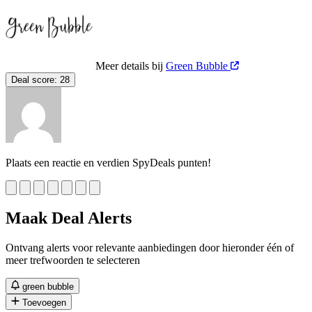
Meer details bij
Green Bubble
Deal score:
28
Plaats een reactie en verdien SpyDeals punten!
Maak Deal Alerts
Ontvang alerts voor relevante aanbiedingen door hieronder één of
meer trefwoorden te selecteren
green bubble
Toevoegen