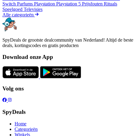
Switch
Parfums
Playstation
Playstation 5
Prijsfouten
Rituals
Speelgoed
Televisies
Alle categorieën
SpyDeals de grootste dealcommunity van Nederland! Altijd de beste
deals, kortingscodes en gratis producten
Download onze App
Volg ons
SpyDeals
Home
Categorieën
Winkels