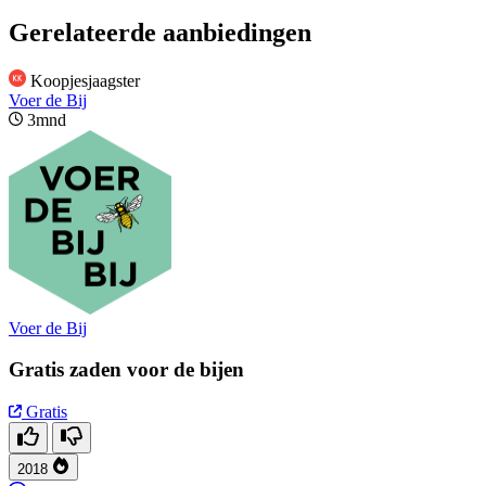
Gerelateerde aanbiedingen
Koopjesjaagster
Voer de Bij
3mnd
Voer de Bij
Gratis zaden voor de bijen
Gratis
2018