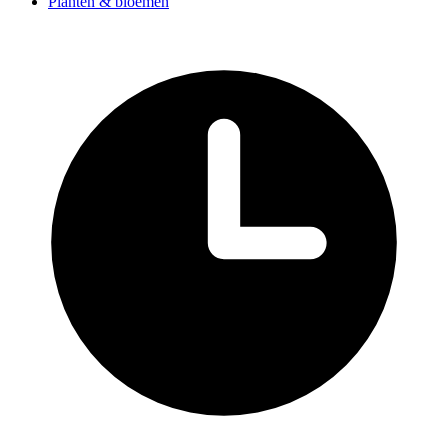
Planten & bloemen