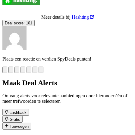
Meer details bij
Hashting
Deal score:
101
Plaats een reactie en verdien SpyDeals punten!
Maak Deal Alerts
Ontvang alerts voor relevante aanbiedingen door hieronder één of
meer trefwoorden te selecteren
cashback
Gratis
Toevoegen