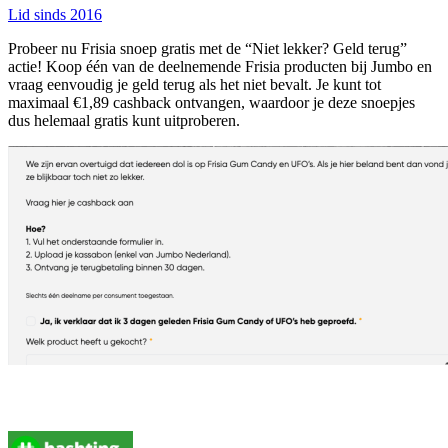
Lid sinds 2016
Probeer nu Frisia snoep gratis met de “Niet lekker? Geld terug”
actie! Koop één van de deelnemende Frisia producten bij Jumbo en
vraag eenvoudig je geld terug als het niet bevalt. Je kunt tot
maximaal €1,89 cashback ontvangen, waardoor je deze snoepjes
dus helemaal gratis kunt uitproberen.