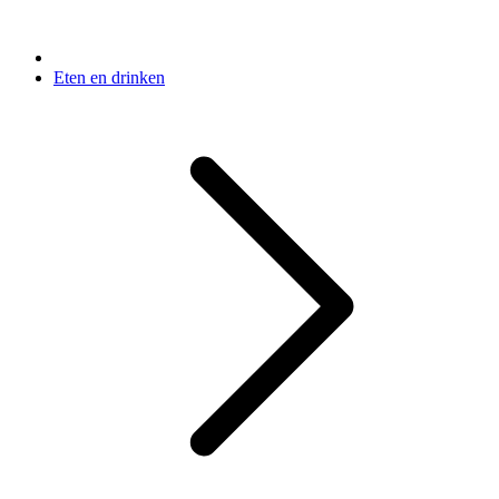
Eten en drinken