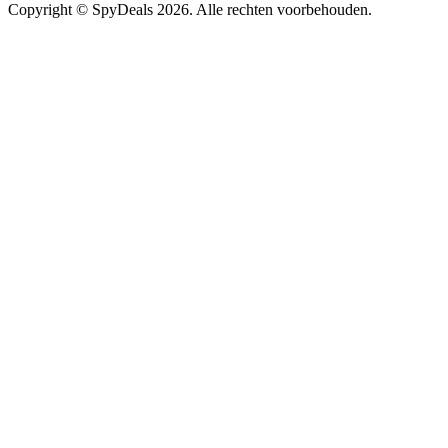
Copyright ©
SpyDeals
2026. Alle rechten voorbehouden.