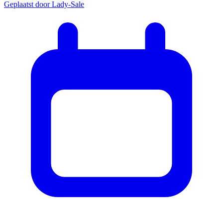
Geplaatst door
Lady-Sale