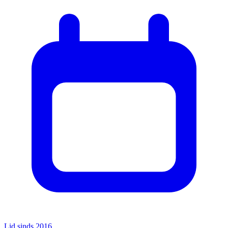
Lid sinds 2016