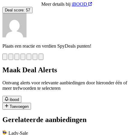
Meer details bij
iBOOD
Deal score:
57
Plaats een reactie en verdien SpyDeals punten!
Maak Deal Alerts
Ontvang alerts voor relevante aanbiedingen door hieronder één of
meer trefwoorden te selecteren
ibood
Toevoegen
Gerelateerde aanbiedingen
Lady-Sale