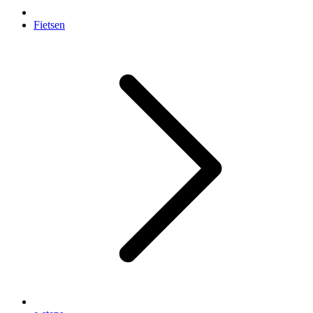
Fietsen