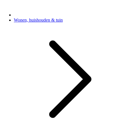
Wonen, huishouden & tuin