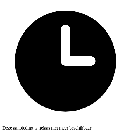
Deze aanbieding is helaas niet meer beschikbaar