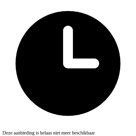
Deze aanbieding is helaas niet meer beschikbaar