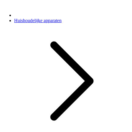
Huishoudelijke apparaten