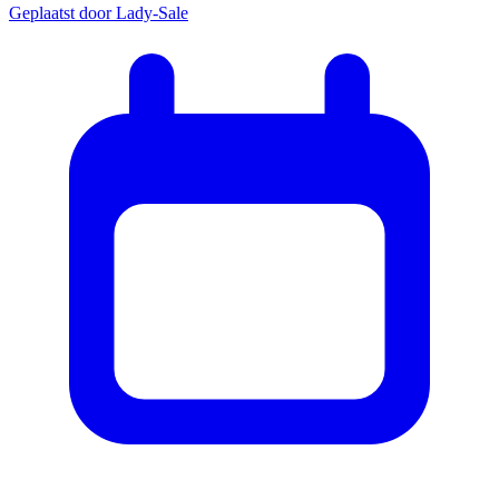
Geplaatst door
Lady-Sale