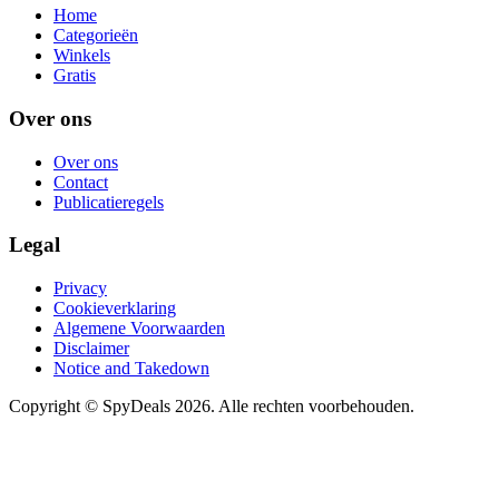
Home
Categorieën
Winkels
Gratis
Over ons
Over ons
Contact
Publicatieregels
Legal
Privacy
Cookieverklaring
Algemene Voorwaarden
Disclaimer
Notice and Takedown
Copyright ©
SpyDeals
2026. Alle rechten voorbehouden.