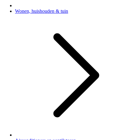
Wonen, huishouden & tuin