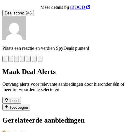
Meer details bij
iBOOD
Deal score:
248
Plaats een reactie en verdien SpyDeals punten!
Maak Deal Alerts
Ontvang alerts voor relevante aanbiedingen door hieronder één of
meer trefwoorden te selecteren
ibood
Toevoegen
Gerelateerde aanbiedingen