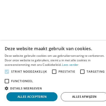
Deze website maakt gebruik van cookies.
Deze website gebruikt cookies om uw gebruikerservaring te verbeteren.
Door onze website te gebruiken, stemt u in met alle cookies in
overeenstemming met ons Cookiebeleid.
Lees verder
STRIKT NOODZAKELIJK
PRESTATIE
TARGETING
FUNCTIONEEL
DETAILS WEERGEVEN
ALLES ACCEPTEREN
ALLES AFWIJZEN