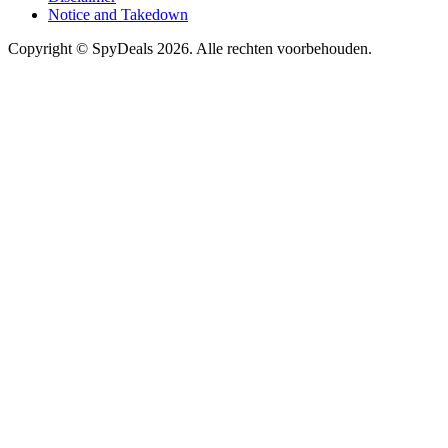
Notice and Takedown
Copyright ©
SpyDeals
2026. Alle rechten voorbehouden.