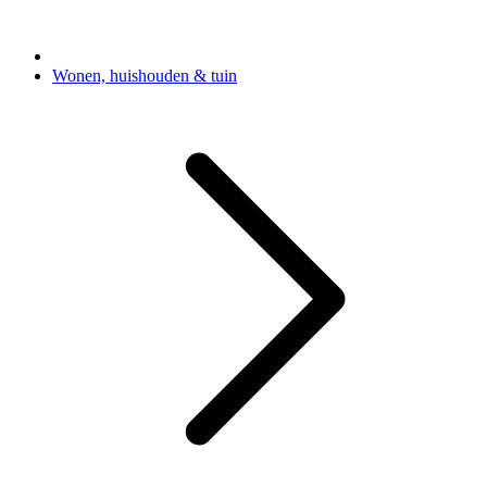
Wonen, huishouden & tuin