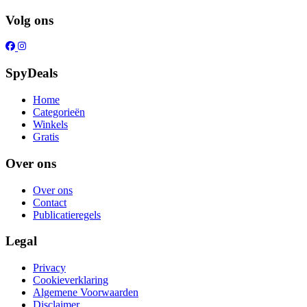
Volg ons
SpyDeals
Home
Categorieën
Winkels
Gratis
Over ons
Over ons
Contact
Publicatieregels
Legal
Privacy
Cookieverklaring
Algemene Voorwaarden
Disclaimer