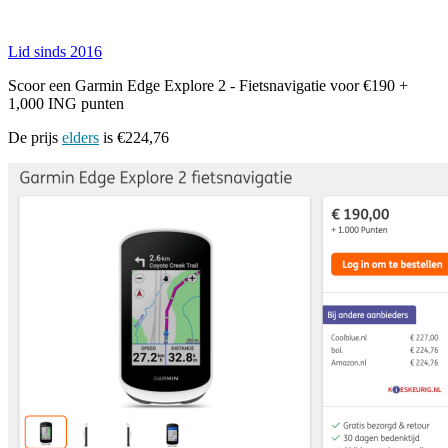
Lid sinds 2016
Scoor een Garmin Edge Explore 2 - Fietsnavigatie voor €190 +
1,000 ING punten
De prijs
elders
is €224,76