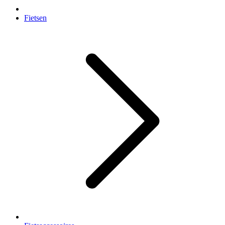
Fietsen