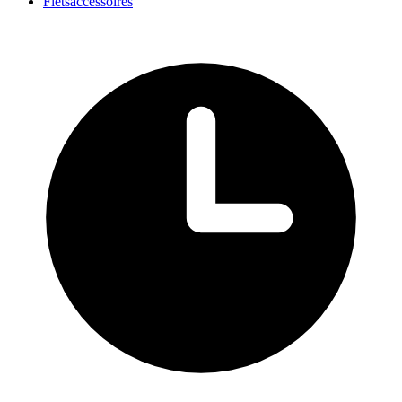
Fietsaccessoires