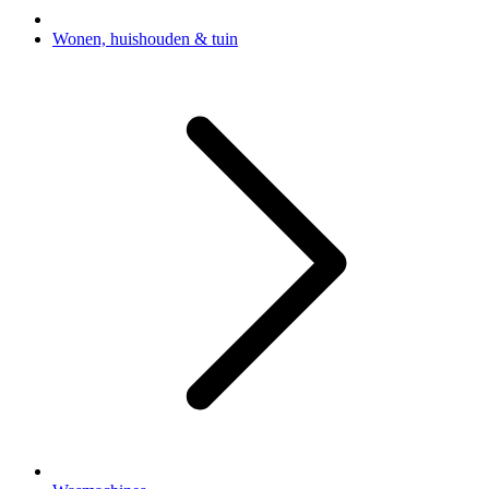
Wonen, huishouden & tuin