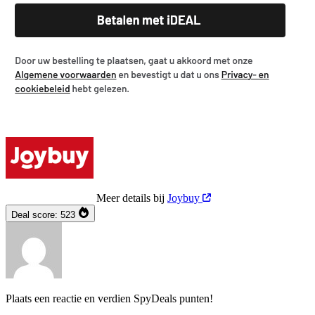
Meer details bij
Joybuy
Deal score:
523
Plaats een reactie en verdien SpyDeals punten!