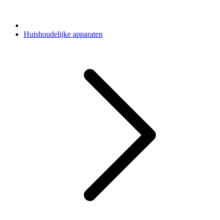
Huishoudelijke apparaten