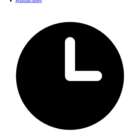
Wasmachines