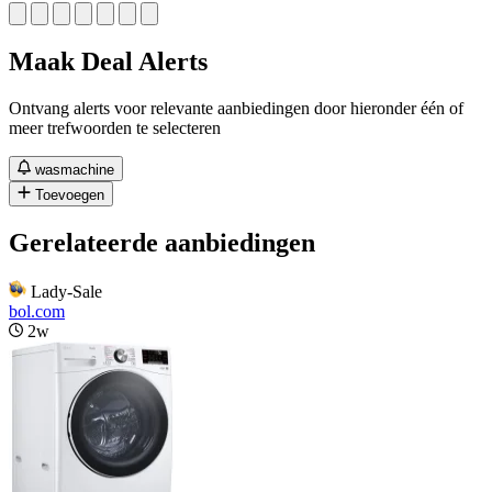
Maak Deal Alerts
Ontvang alerts voor relevante aanbiedingen door hieronder één of
meer trefwoorden te selecteren
wasmachine
Toevoegen
Gerelateerde aanbiedingen
Lady-Sale
bol.com
2w