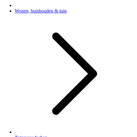
Wonen, huishouden & tuin