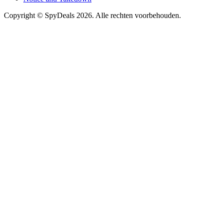
Copyright ©
SpyDeals
2026. Alle rechten voorbehouden.