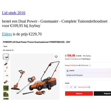
Lid sinds 2016
bestel een Dual Power - Grasmaaier - Complete Tuinonderhoudsset
voor €109,95 bij Joybuy
Elders
is de prijs €229,70