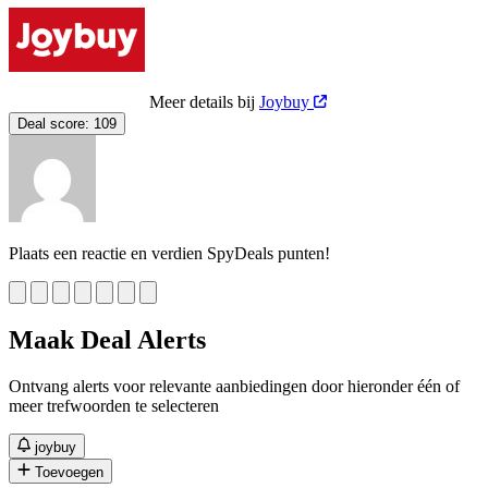
Meer details bij
Joybuy
Deal score:
109
Plaats een reactie en verdien SpyDeals punten!
Maak Deal Alerts
Ontvang alerts voor relevante aanbiedingen door hieronder één of
meer trefwoorden te selecteren
joybuy
Toevoegen