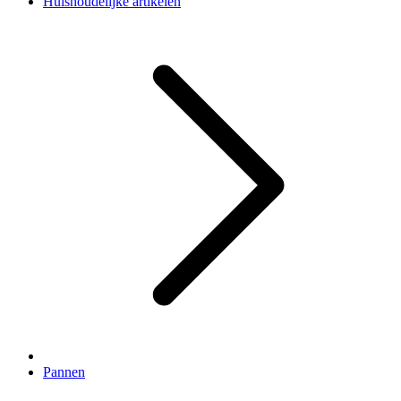
Huishoudelijke artikelen
Pannen