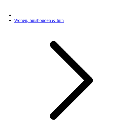
Wonen, huishouden & tuin