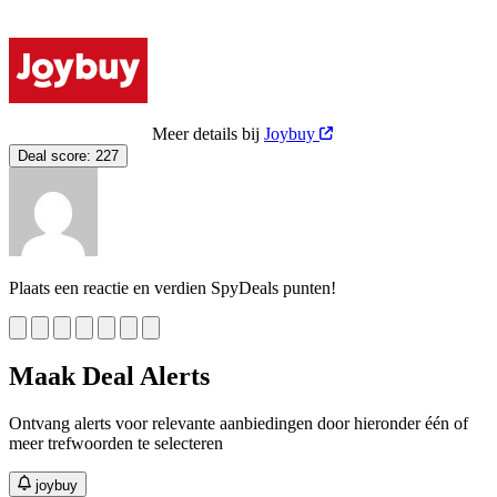
Meer details bij
Joybuy
Deal score:
227
Plaats een reactie en verdien SpyDeals punten!
Maak Deal Alerts
Ontvang alerts voor relevante aanbiedingen door hieronder één of
meer trefwoorden te selecteren
joybuy