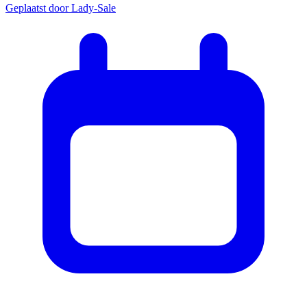
Geplaatst door
Lady-Sale