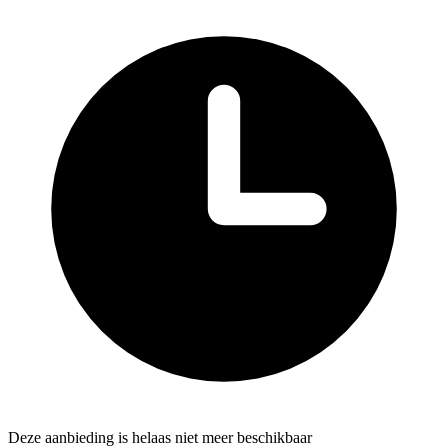
Deze aanbieding is helaas niet meer beschikbaar